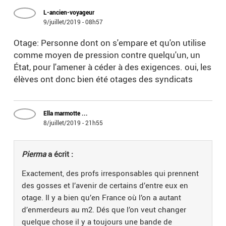
L-ancien-voyageur
9/juillet/2019 - 08h57
Otage: Personne dont on s'empare et qu'on utilise
comme moyen de pression contre quelqu'un, un
État, pour l'amener à céder à des exigences. oui, les
élèves ont donc bien été otages des syndicats
Ella marmotte ...
8/juillet/2019 - 21h55
Pierma
a écrit :
Exactement, des profs irresponsables qui prennent
des gosses et l’avenir de certains d’entre eux en
otage. Il y a bien qu’en France où l’on a autant
d’enmerdeurs au m2. Dés que l’on veut changer
quelque chose il y a toujours une bande de