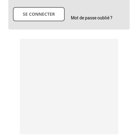
Mot de passe oublié ?