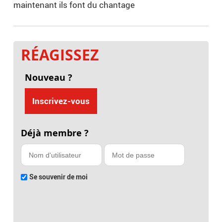
maintenant ils font du chantage
RÉAGISSEZ
Nouveau ?
Inscrivez-vous
Déjà membre ?
Se souvenir de moi