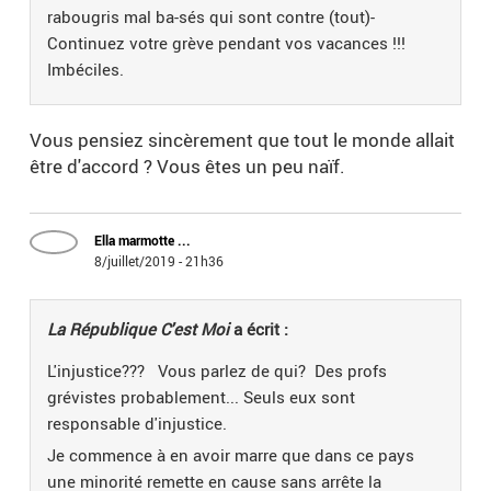
rabougris mal ba-sés qui sont contre (tout)-
Continuez votre grève pendant vos vacances !!!
Imbéciles.
Vous pensiez sincèrement que tout le monde allait
être d'accord ? Vous êtes un peu naïf.
Ella marmotte ...
8/juillet/2019 - 21h36
La République C'est Moi
a écrit :
L'injustice??? Vous parlez de qui? Des profs
grévistes probablement... Seuls eux sont
responsable d'injustice.
Je commence à en avoir marre que dans ce pays
une minorité remette en cause sans arrête la