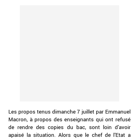
Les propos tenus dimanche 7 juillet par Emmanuel
Macron, à propos des enseignants qui ont refusé
de rendre des copies du bac, sont loin d’avoir
apaisé la situation. Alors que le chef de l’Etat a