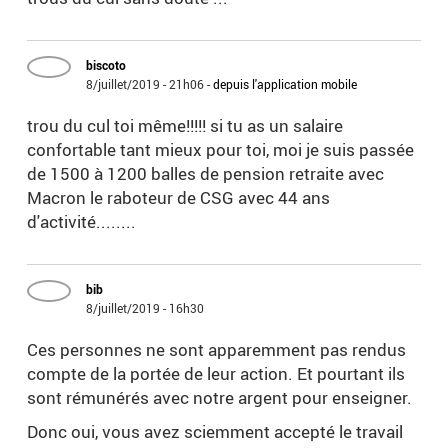
biscoto
8/juillet/2019 - 21h06
-
depuis l'application mobile
trou du cul toi même!!!!! si tu as un salaire
confortable tant mieux pour toi, moi je suis passée
de 1500 à 1200 balles de pension retraite avec
Macron le raboteur de CSG avec 44 ans
d'activité........
bib
8/juillet/2019 - 16h30
Ces personnes ne sont apparemment pas rendus
compte de la portée de leur action. Et pourtant ils
sont rémunérés avec notre argent pour enseigner.
Donc oui, vous avez sciemment accepté le travail