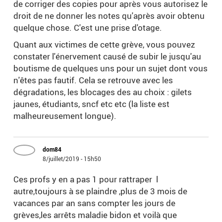
de corriger des copies pour après vous autorisez le
droit de ne donner les notes qu'après avoir obtenu
quelque chose. C'est une prise d'otage.
Quant aux victimes de cette grève, vous pouvez
constater l'énervement causé de subir le jusqu'au
boutisme de quelques uns pour un sujet dont vous
n'êtes pas fautif. Cela se retrouve avec les
dégradations, les blocages des au choix : gilets
jaunes, étudiants, sncf etc etc (la liste est
malheureusement longue).
dom84
8/juillet/2019 - 15h50
Ces profs y en a pas 1 pour rattraper l
autre,toujours à se plaindre ,plus de 3 mois de
vacances par an sans compter les jours de
grèves,les arrêts maladie bidon et voilà que