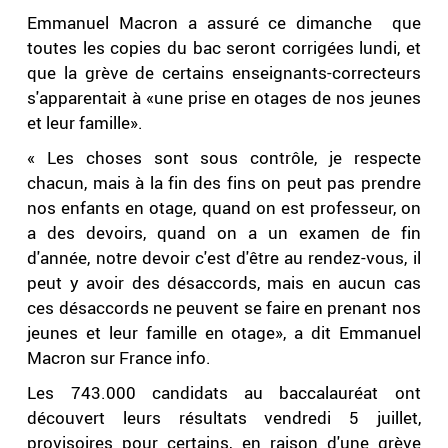
Emmanuel Macron a assuré ce dimanche que
toutes les copies du bac seront corrigées lundi, et
que la grève de certains enseignants-correcteurs
s'apparentait à «une prise en otages de nos jeunes
et leur famille».
« Les choses sont sous contrôle, je respecte
chacun, mais à la fin des fins on peut pas prendre
nos enfants en otage, quand on est professeur, on
a des devoirs, quand on a un examen de fin
d'année, notre devoir c'est d'être au rendez-vous, il
peut y avoir des désaccords, mais en aucun cas
ces désaccords ne peuvent se faire en prenant nos
jeunes et leur famille en otage», a dit Emmanuel
Macron sur France info.
Les 743.000 candidats au baccalauréat ont
découvert leurs résultats vendredi 5 juillet,
provisoires pour certains, en raison d'une grève