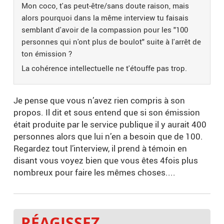
Mon coco, t'as peut-être/sans doute raison, mais
alors pourquoi dans la même interview tu faisais
semblant d'avoir de la compassion pour les "100
personnes qui n'ont plus de boulot" suite à l'arrêt de
ton émission ?
La cohérence intellectuelle ne t'étouffe pas trop.
Je pense que vous n’avez rien compris à son
propos. Il dit et sous entend que si son émission
était produite par le service publique il y aurait 400
personnes alors que lui n’en a besoin que de 100.
Regardez tout l’interview, il prend à témoin en
disant vous voyez bien que vous êtes 4fois plus
nombreux pour faire les mêmes choses....
RÉAGISSEZ