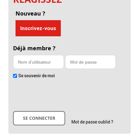
Nouveau ?
Inscrivez-vous
Déjà membre ?
Se souvenir de moi
Mot de passe oublié ?