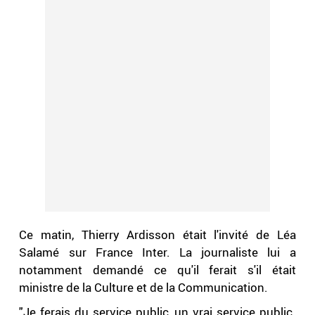
Ce matin, Thierry Ardisson était l'invité de Léa
Salamé sur France Inter. La journaliste lui a
notamment demandé ce qu'il ferait s'il était
ministre de la Culture et de la Communication.
"Je ferais du service public, un vrai service public.