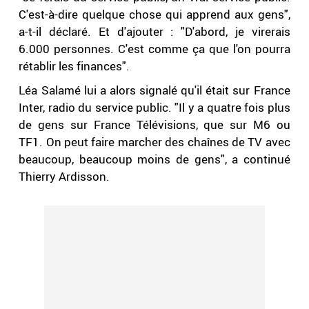
C'est-à-dire quelque chose qui apprend aux gens",
a-t-il déclaré. Et d'ajouter : "D'abord, je virerais
6.000 personnes. C'est comme ça que l'on pourra
rétablir les finances".
Léa Salamé lui a alors signalé qu'il était sur France
Inter, radio du service public. "Il y a quatre fois plus
de gens sur France Télévisions, que sur M6 ou
TF1. On peut faire marcher des chaînes de TV avec
beaucoup, beaucoup moins de gens", a continué
Thierry Ardisson.