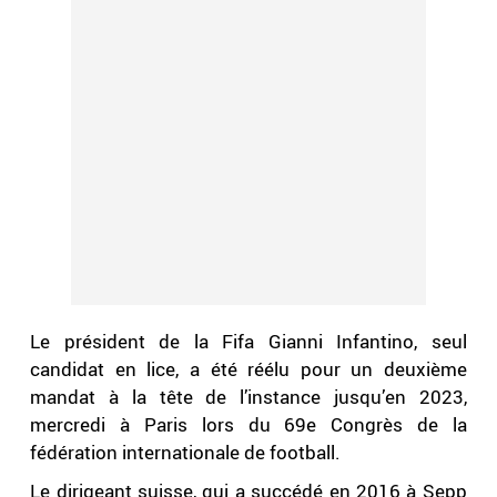
Le président de la Fifa Gianni Infantino, seul
candidat en lice, a été réélu pour un deuxième
mandat à la tête de l’instance jusqu’en 2023,
mercredi à Paris lors du 69e Congrès de la
fédération internationale de football.
Le dirigeant suisse, qui a succédé en 2016 à Sepp