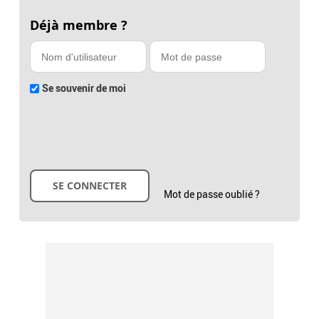
Déjà membre ?
Se souvenir de moi
Mot de passe oublié ?