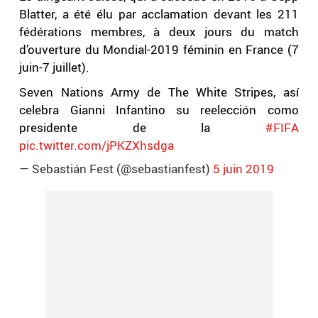
Blatter, a été élu par acclamation devant les 211
fédérations membres, à deux jours du match
d’ouverture du Mondial-2019 féminin en France (7
juin-7 juillet).
Seven Nations Army de The White Stripes, así
celebra Gianni Infantino su reelección como
presidente de la
#FIFA
pic.twitter.com/jPKZXhsdga
— Sebastián Fest (@sebastianfest)
5 juin 2019