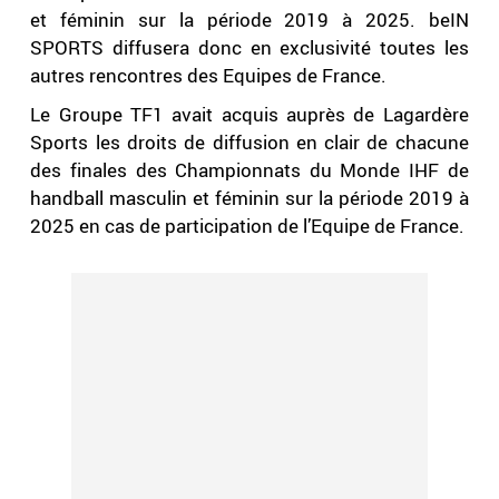
et féminin sur la période 2019 à 2025. beIN
SPORTS diffusera donc en exclusivité toutes les
autres rencontres des Equipes de France.
Le Groupe TF1 avait acquis auprès de Lagardère
Sports les droits de diffusion en clair de chacune
des finales des Championnats du Monde IHF de
handball masculin et féminin sur la période 2019 à
2025 en cas de participation de l’Equipe de France.