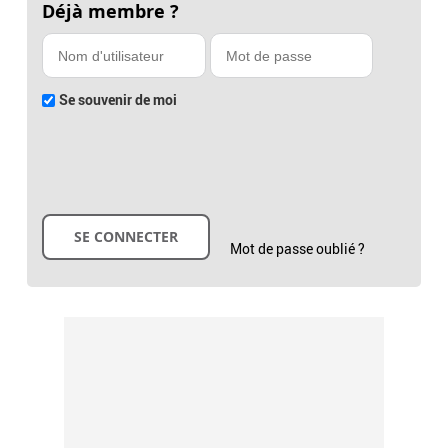
Déjà membre ?
Se souvenir de moi
Mot de passe oublié ?