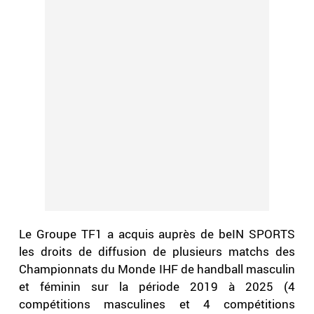
Le Groupe TF1 a acquis auprès de beIN SPORTS
les droits de diffusion de plusieurs matchs des
Championnats du Monde IHF de handball masculin
et féminin sur la période 2019 à 2025 (4
compétitions masculines et 4 compétitions