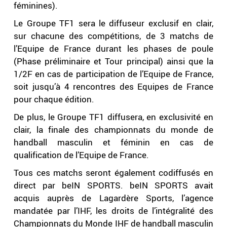
féminines).
Le Groupe TF1 sera le diffuseur exclusif en clair,
sur chacune des compétitions, de 3 matchs de
l’Equipe de France durant les phases de poule
(Phase préliminaire et Tour principal) ainsi que la
1/2F en cas de participation de l’Equipe de France,
soit jusqu’à 4 rencontres des Equipes de France
pour chaque édition.
De plus, le Groupe TF1 diffusera, en exclusivité en
clair, la finale des championnats du monde de
handball masculin et féminin en cas de
qualification de l’Equipe de France.
Tous ces matchs seront également codiffusés en
direct par beIN SPORTS. beIN SPORTS avait
acquis auprès de Lagardère Sports, l’agence
mandatée par l’IHF, les droits de l’intégralité des
Championnats du Monde IHF de handball masculin