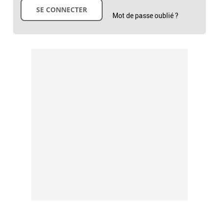
Mot de passe oublié ?