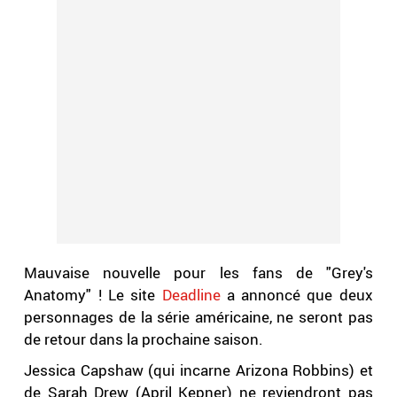
Mauvaise nouvelle pour les fans de "Grey's
Anatomy" ! Le site
Deadline
a annoncé que deux
personnages de la série américaine, ne seront pas
de retour dans la prochaine saison.
Jessica Capshaw (qui incarne Arizona Robbins) et
de Sarah Drew (April Kepner) ne reviendront pas