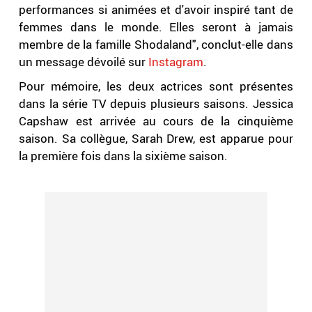
performances si animées et d'avoir inspiré tant de
femmes dans le monde. Elles seront à jamais
membre de la famille Shodaland", conclut-elle dans
un message dévoilé sur
Instagram
.
Pour mémoire, les deux actrices sont présentes
dans la série TV depuis plusieurs saisons. Jessica
Capshaw est arrivée au cours de la cinquième
saison. Sa collègue, Sarah Drew, est apparue pour
la première fois dans la sixième saison.