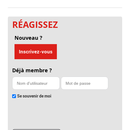
RÉAGISSEZ
Nouveau ?
Inscrivez-vous
Déjà membre ?
Se souvenir de moi