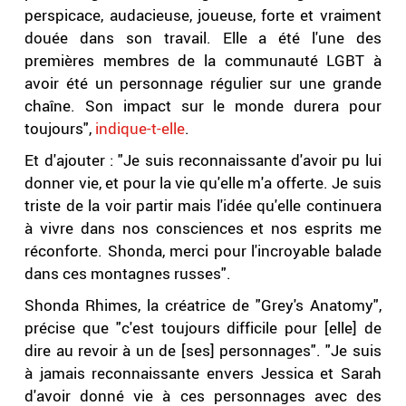
perspicace, audacieuse, joueuse, forte et vraiment
douée dans son travail. Elle a été l'une des
premières membres de la communauté LGBT à
avoir été un personnage régulier sur une grande
chaîne. Son impact sur le monde durera pour
toujours",
indique-t-elle
.
Et d'ajouter : "Je suis reconnaissante d'avoir pu lui
donner vie, et pour la vie qu'elle m'a offerte. Je suis
triste de la voir partir mais l'idée qu'elle continuera
à vivre dans nos consciences et nos esprits me
réconforte. Shonda, merci pour l'incroyable balade
dans ces montagnes russes".
Shonda Rhimes, la créatrice de "Grey's Anatomy",
précise que "c'est toujours difficile pour [elle] de
dire au revoir à un de [ses] personnages". "Je suis
à jamais reconnaissante envers Jessica et Sarah
d'avoir donné vie à ces personnages avec des