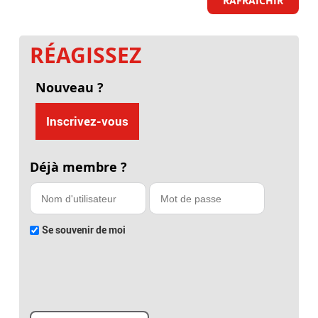
RAFRAICHIR
RÉAGISSEZ
Nouveau ?
Inscrivez-vous
Déjà membre ?
Se souvenir de moi