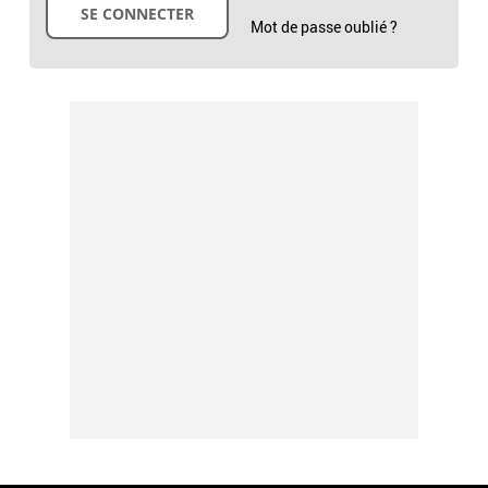
Mot de passe oublié ?