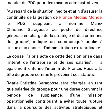
mandat de PDG pour des raisons administratives.
"Au regard de la situation inédite et afin d'assurer la
continuité de la gestion de
France Médias Monde,
le PDG suppléant a nommé Marie-
Christine Saragosse au poste de directrice
générale en charge de la stratégie et des antennes
du groupe", indique un communiqué publié à
l'issue d'un conseil d'administration extraordinaire.
Le conseil "a pris acte de cette décision prise dans
l'intérêt de l'entreprise et de ses salariés". Il a
également entériné l'intérim de Francis Huss à la
tête du groupe comme le prévoient ses statuts.
"Marie-Christine Saragosse sera chargée, en tant
que salariée du groupe pour une durée couvrant la
période de suppléance, d'une mission
opérationnelle contribuant à éviter toute rupture
dans la poursuite des activités stratégiques et