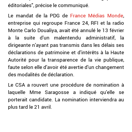
éditoriales", précise le communiqué.
Le mandat de la PDG de
France Médias Monde
,
entreprise qui regroupe France 24, RFI et la radio
Monte Carlo Doualiya, avait été annulé le 13 février
à la suite d'un malentendu administratif, la
dirigeante n'ayant pas transmis dans les délais ses
déclarations de patrimoine et d'intérêts à la Haute
Autorité pour la transparence de la vie publique,
faute selon elle d'avoir été avertie d'un changement
des modalités de déclaration.
Le CSA a rouvert une procédure de nomination à
laquelle Mme Saragosse a indiqué qu'elle se
porterait candidate. La nomination interviendra au
plus tard le 21 avril.
.