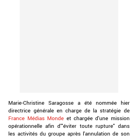
Marie-Christine Saragosse a été nommée hier
directrice générale en charge de la stratégie de
France Médias Monde
et chargée d'une mission
opérationnelle afin d'"éviter toute rupture" dans
les activités du groupe après l'annulation de son