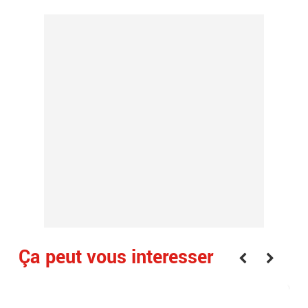
Ça peut vous interesser