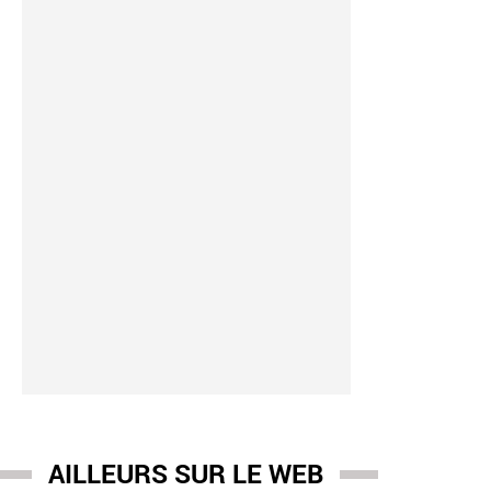
AILLEURS SUR LE WEB