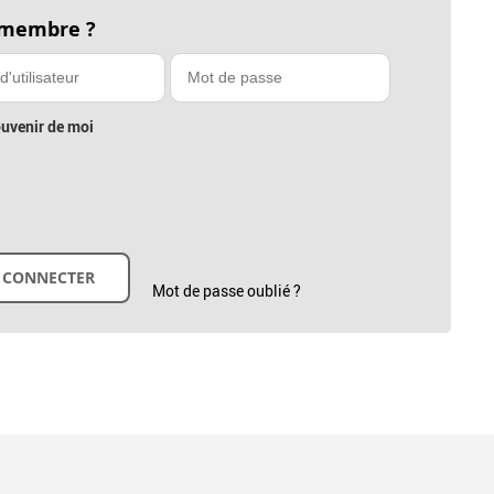
 membre ?
uvenir de moi
Mot de passe oublié ?