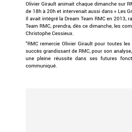
Olivier Girault animait chaque dimanche sur R
de 18h à 20h et intervenait aussi dans « Les 
Il avait intégré la Dream Team RMC en 2013, r
Team RMC, prendra, dès ce dimanche, les comm
Christophe Cessieux.
"RMC remercie Olivier Girault pour toutes les
succès grandissant de RMC, pour son analyse,
une pleine réussite dans ses futures fonct
communiqué.
.