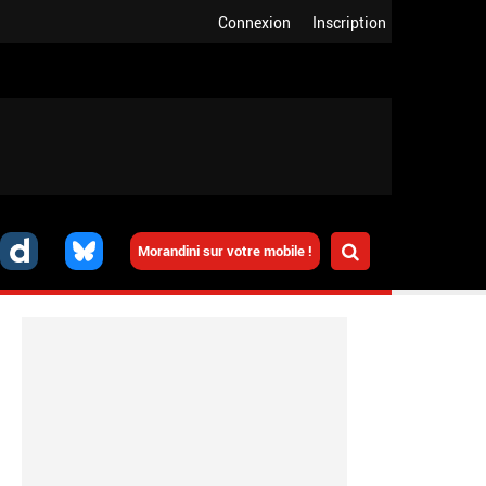
Connexion
Inscription
Morandini sur votre mobile !