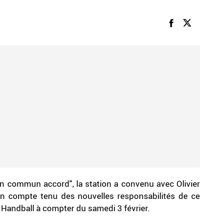
commun accord", la station a convenu avec Olivier
ion compte tenu des nouvelles responsabilités de ce
e Handball à compter du samedi 3 février.