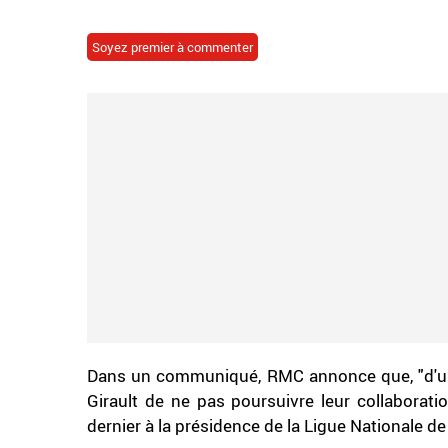
Soyez premier à commenter
Dans un communiqué, RMC annonce que, "d'un 
Girault de ne pas poursuivre leur collaborat
dernier à la présidence de la Ligue Nationale d