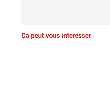
Ça peut vous interesser