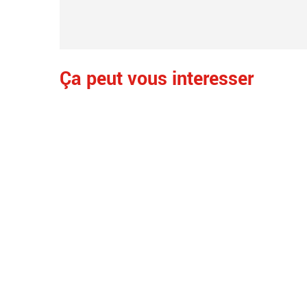
Ça peut vous interesser