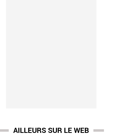
AILLEURS SUR LE WEB