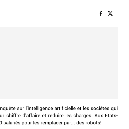
nquête sur l'intelligence artificielle et les sociétés qui
r chiffre d'affaire et réduire les charges. Aux Etats-
salariés pour les remplacer par... des robots!