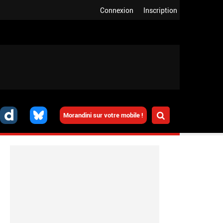
Connexion
Inscription
Morandini sur votre mobile !