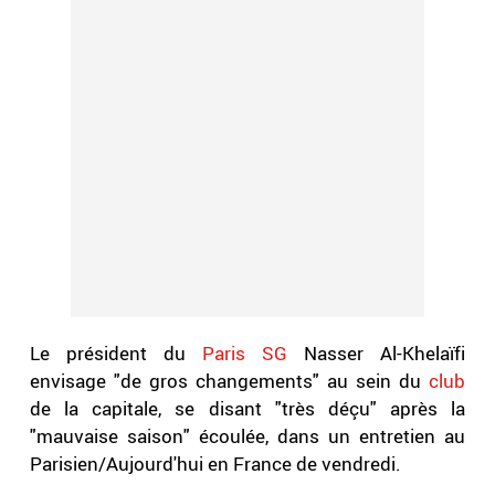
Le président du
Paris SG
Nasser Al-Khelaïfi
envisage "de gros changements" au sein du
club
de la capitale, se disant "très déçu" après la
"mauvaise saison" écoulée, dans un entretien au
Parisien/Aujourd'hui en France de vendredi.