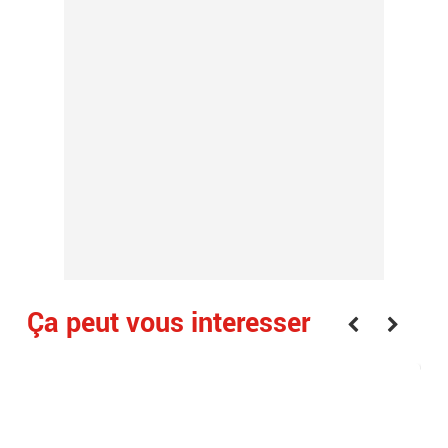
Ça peut vous interesser