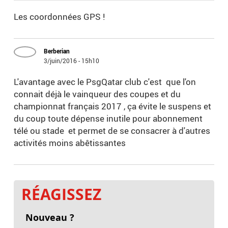
Les coordonnées GPS !
Berberian
3/juin/2016 - 15h10
L'avantage avec le PsgQatar club c'est que l'on
connait déjà le vainqueur des coupes et du
championnat français 2017 , ça évite le suspens et
du coup toute dépense inutile pour abonnement
télé ou stade et permet de se consacrer à d'autres
activités moins abêtissantes
RÉAGISSEZ
Nouveau ?