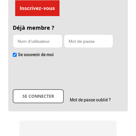
Inscrivez-vous
Déjà membre ?
Se souvenir de moi
Mot de passe oublié ?