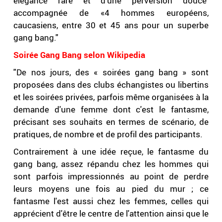
élégance rare et d’une perversion douce
accompagnée de «4 hommes européens,
caucasiens, entre 30 et 45 ans pour un superbe
gang bang."
Soirée Gang Bang selon Wikipedia
"De nos jours, des « soirées gang bang » sont
proposées dans des clubs échangistes ou libertins
et les soirées privées, parfois même organisées à la
demande d'une femme dont c'est le fantasme,
précisant ses souhaits en termes de scénario, de
pratiques, de nombre et de profil des participants.
Contrairement à une idée reçue, le fantasme du
gang bang, assez répandu chez les hommes qui
sont parfois impressionnés au point de perdre
leurs moyens une fois au pied du mur ; ce
fantasme l'est aussi chez les femmes, celles qui
apprécient d'être le centre de l'attention ainsi que le