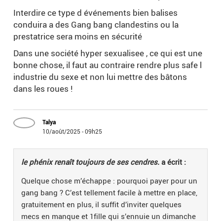
Interdire ce type d événements bien balises
conduira a des Gang bang clandestins ou la
prestatrice sera moins en sécurité
Dans une société hyper sexualisee , ce qui est une
bonne chose, il faut au contraire rendre plus safe l
industrie du sexe et non lui mettre des bâtons
dans les roues !
Talya
10/août/2025 - 09h25
le phénix renaît toujours de ses cendres.
a écrit :
Quelque chose m’échappe : pourquoi payer pour un
gang bang ? C’est tellement facile à mettre en place,
gratuitement en plus, il suffit d’inviter quelques
mecs en manque et 1fille qui s’ennuie un dimanche