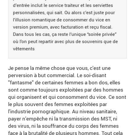
d’entrée inclut le service traiteur et les serviettes
personnalisées, qui sait. Ou alors c’est juste pour
l’illusion romantique de consommer du vice en
version premium, avec facturation et reçu fiscal.
Dans tous les cas, ça reste l’unique “soirée privée”
où l’on peut repartir avec plus de souvenirs que de
vêtements
Je pense la même chose que vous, c'est une
perversion à but commercial. Le soi-disant
"fantasme" de certaines femmes a bon dos, elles
sont comme toujours exploitées par des hommes
qui organisent et qui consomment du vice. Ce sont
le plus souvent des femmes exploitées par
l'industrie pornographique. Au niveau sanitaire,
payer n'empêche ni la transmission des MST, ni
des virus, ni la souffrance du corps des femmes
face à la brutalité de plusieurs hommes. Tout cela