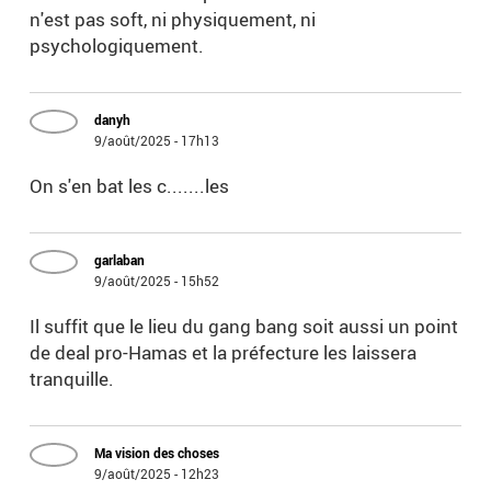
n'est pas soft, ni physiquement, ni
psychologiquement.
danyh
9/août/2025 - 17h13
On s'en bat les c.......les
garlaban
9/août/2025 - 15h52
Il suffit que le lieu du gang bang soit aussi un point
de deal pro-Hamas et la préfecture les laissera
tranquille.
Ma vision des choses
9/août/2025 - 12h23