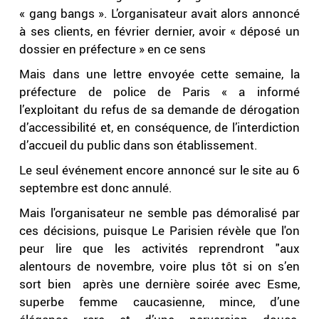
« gang bangs ». L’organisateur avait alors annoncé
à ses clients, en février dernier, avoir « déposé un
dossier en préfecture » en ce sens
Mais dans une lettre envoyée cette semaine, la
préfecture de police de Paris « a informé
l’exploitant du refus de sa demande de dérogation
d’accessibilité et, en conséquence, de l’interdiction
d’accueil du public dans son établissement.
Le seul événement encore annoncé sur le site au 6
septembre est donc annulé.
Mais l'organisateur ne semble pas démoralisé par
ces décisions, puisque Le Parisien révèle que l'on
peur lire que les activités reprendront "aux
alentours de novembre, voire plus tôt si on s’en
sort bien après une dernière soirée avec Esme,
superbe femme caucasienne, mince, d’une