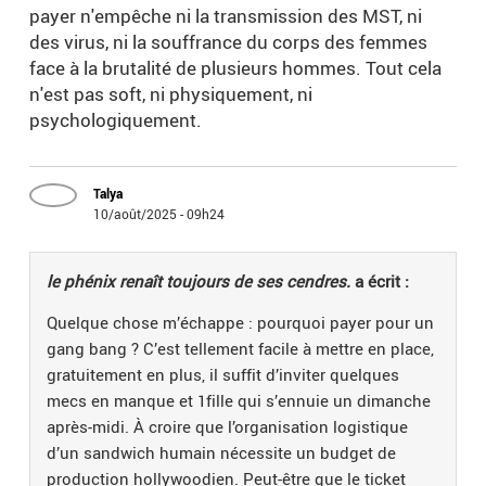
payer n'empêche ni la transmission des MST, ni
des virus, ni la souffrance du corps des femmes
face à la brutalité de plusieurs hommes. Tout cela
n'est pas soft, ni physiquement, ni
psychologiquement.
Talya
10/août/2025 - 09h24
le phénix renaît toujours de ses cendres.
a écrit :
Quelque chose m’échappe : pourquoi payer pour un
gang bang ? C’est tellement facile à mettre en place,
gratuitement en plus, il suffit d’inviter quelques
mecs en manque et 1fille qui s’ennuie un dimanche
après-midi. À croire que l’organisation logistique
d’un sandwich humain nécessite un budget de
production hollywoodien. Peut-être que le ticket