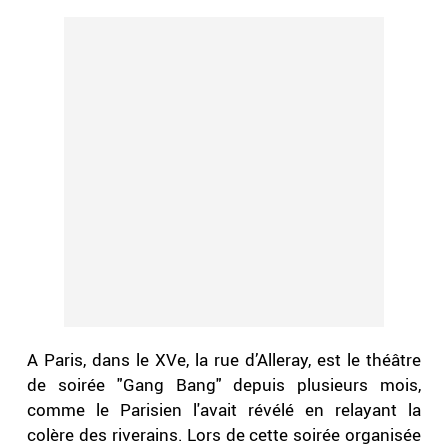
A Paris, dans le XVe, la rue d’Alleray, est le théâtre
de soirée "Gang Bang" depuis plusieurs mois,
comme le Parisien l'avait révélé en relayant la
colère des riverains. Lors de cette soirée organisée