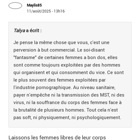
Maylis85
11/août/2025 - 13h16
Talya
a écrit :
Je pense la même chose que vous, c'est une
perversion à but commercial. Le soi-disant
"fantasme" de certaines femmes a bon dos, elles
sont comme toujours exploitées par des hommes
qui organisent et qui consomment du vice. Ce sont
le plus souvent des femmes exploitées par
l'industrie pornographique. Au niveau sanitaire,
payer n'empêche ni la transmission des MST, ni des
virus, ni la souffrance du corps des femmes face à
la brutalité de plusieurs hommes. Tout cela n'est
pas soft, ni physiquement, ni psychologiquement.
Laissons les femmes libres de leur corps