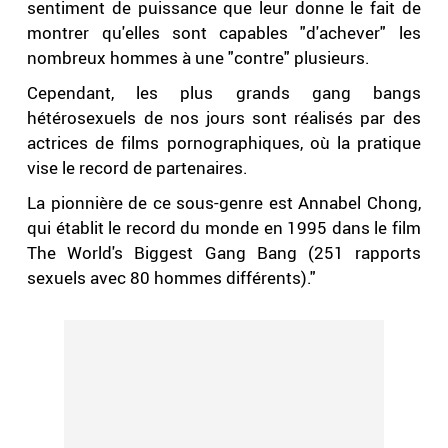
sentiment de puissance que leur donne le fait de
montrer qu'elles sont capables "d'achever" les
nombreux hommes à une "contre" plusieurs.
Cependant, les plus grands gang bangs
hétérosexuels de nos jours sont réalisés par des
actrices de films pornographiques, où la pratique
vise le record de partenaires.
La pionnière de ce sous-genre est Annabel Chong,
qui établit le record du monde en 1995 dans le film
The World's Biggest Gang Bang (251 rapports
sexuels avec 80 hommes différents)."