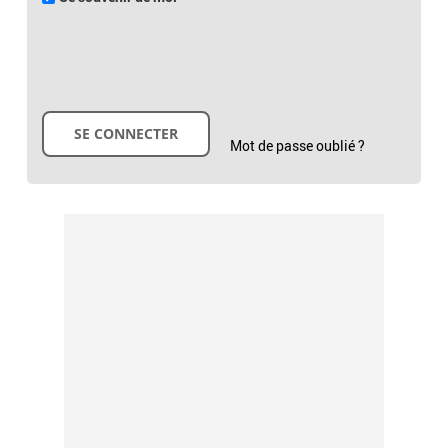
Mot de passe oublié ?