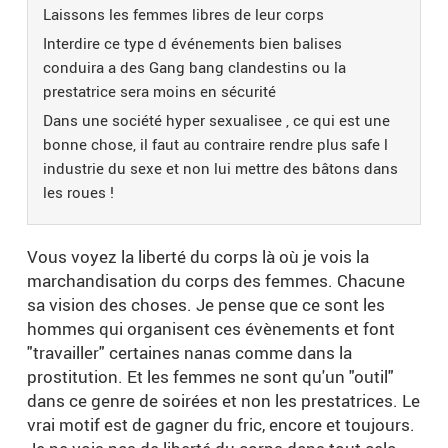
Laissons les femmes libres de leur corps
Interdire ce type d événements bien balises
conduira a des Gang bang clandestins ou la
prestatrice sera moins en sécurité
Dans une société hyper sexualisee , ce qui est une
bonne chose, il faut au contraire rendre plus safe l
industrie du sexe et non lui mettre des bâtons dans
les roues !
Vous voyez la liberté du corps là où je vois la
marchandisation du corps des femmes. Chacune
sa vision des choses. Je pense que ce sont les
hommes qui organisent ces évènements et font
"travailler" certaines nanas comme dans la
prostitution. Et les femmes ne sont qu'un "outil"
dans ce genre de soirées et non les prestatrices. Le
vrai motif est de gagner du fric, encore et toujours.