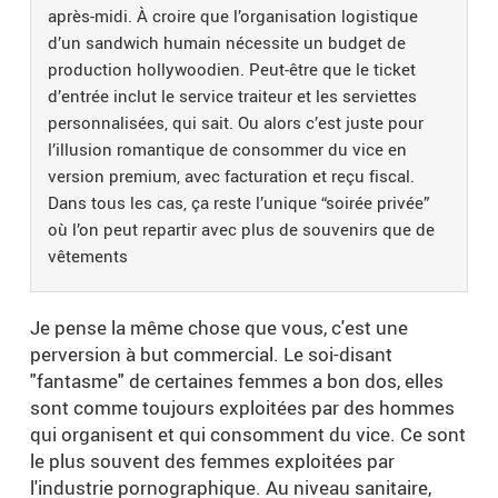
après-midi. À croire que l’organisation logistique
d’un sandwich humain nécessite un budget de
production hollywoodien. Peut-être que le ticket
d’entrée inclut le service traiteur et les serviettes
personnalisées, qui sait. Ou alors c’est juste pour
l’illusion romantique de consommer du vice en
version premium, avec facturation et reçu fiscal.
Dans tous les cas, ça reste l’unique “soirée privée”
où l’on peut repartir avec plus de souvenirs que de
vêtements
Je pense la même chose que vous, c'est une
perversion à but commercial. Le soi-disant
"fantasme" de certaines femmes a bon dos, elles
sont comme toujours exploitées par des hommes
qui organisent et qui consomment du vice. Ce sont
le plus souvent des femmes exploitées par
l'industrie pornographique. Au niveau sanitaire,