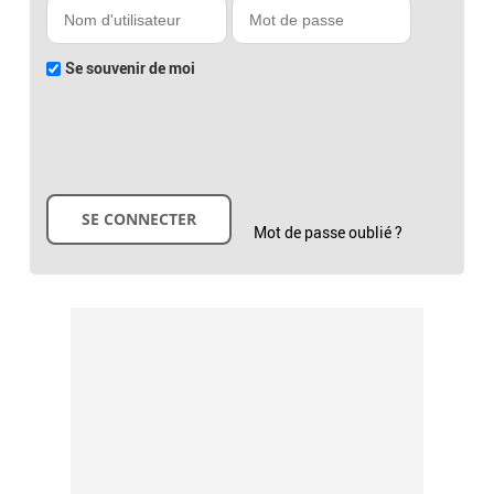
Se souvenir de moi
Mot de passe oublié ?