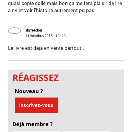
quasi copié collé mais bon ça me fera plaisir de lire
à nv et voir l'histoire autrement pq pas
skyreacher
11/octobre/2015 - 18h29
Le livre est déjà en vente partout...
RÉAGISSEZ
Nouveau ?
Inscrivez-vous
Déjà membre ?