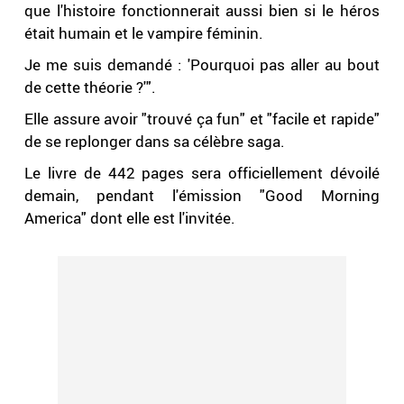
que l'histoire fonctionnerait aussi bien si le héros
était humain et le vampire féminin.
Je me suis demandé : 'Pourquoi pas aller au bout
de cette théorie ?'".
Elle assure avoir "trouvé ça fun" et "facile et rapide"
de se replonger dans sa célèbre saga.
Le livre de 442 pages sera officiellement dévoilé
demain, pendant l'émission "Good Morning
America" dont elle est l'invitée.