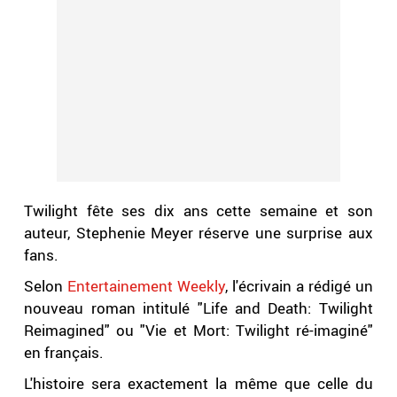
Twilight fête ses dix ans cette semaine et son
auteur, Stephenie Meyer réserve une surprise aux
fans.
Selon
Entertainement Weekly
, l'écrivain a rédigé un
nouveau roman intitulé "Life and Death: Twilight
Reimagined" ou "Vie et Mort: Twilight ré-imaginé"
en français.
L'histoire sera exactement la même que celle du