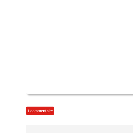
1 commentaire