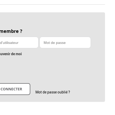
 membre ?
uvenir de moi
Mot de passe oublié ?