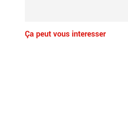
Ça peut vous interesser