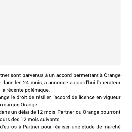
artner sont parvenus à un accord permettant à Orange
 dans les 24 mois, a annoncé aujourd'hui l'opérateur
 la récente polémique.
ge le droit de résilier l'accord de licence en vigueur
 la marque Orange.
n dans un délai de 12 mois, Partner ou Orange pourront
 cours des 12 mois suivants.
 d'euros à Partner pour réaliser une étude de marché