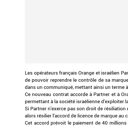
Les opérateurs français Orange et israélien P
de pouvoir reprendre le contrôle de sa marque
dans un communiqué, mettant ainsi un terme à
Ce nouveau contrat accorde à Partner et à Oran
permettant à la société israélienne d'exploiter
Si Partner n'exerce pas son droit de résiliatio
alors résilier l'accord de licence de marque au
Cet accord prévoit le paiement de 40 millions