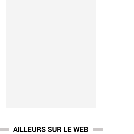
AILLEURS SUR LE WEB