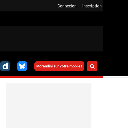
Connexion
Inscription
Morandini sur votre mobile !