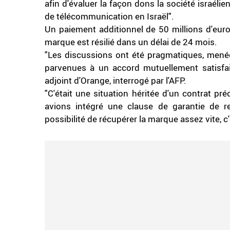
afin d'évaluer la façon dons la société israél
de télécommunication en Israël".
Un paiement additionnel de 50 millions d'euro
marque est résilié dans un délai de 24 mois.
"Les discussions ont été pragmatiques, mené
parvenues à un accord mutuellement satisfaisa
adjoint d'Orange, interrogé par l'AFP.
"C'était une situation héritée d'un contrat pré
avions intégré une clause de garantie de
possibilité de récupérer la marque assez vite, 