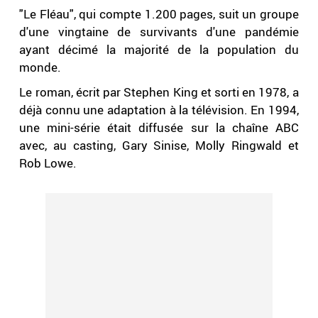
"Le Fléau", qui compte 1.200 pages, suit un groupe
d'une vingtaine de survivants d'une pandémie
ayant décimé la majorité de la population du
monde.
Le roman, écrit par Stephen King et sorti en 1978, a
déjà connu une adaptation à la télévision. En 1994,
une mini-série était diffusée sur la chaîne ABC
avec, au casting, Gary Sinise, Molly Ringwald et
Rob Lowe.