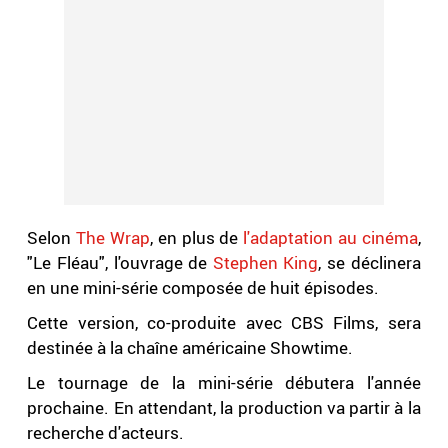
Selon
The Wrap
, en plus de
l'adaptation au cinéma
,
"Le Fléau", l'ouvrage de
Stephen King
, se déclinera
en une mini-série composée de huit épisodes.
Cette version, co-produite avec CBS Films, sera
destinée à la chaîne américaine Showtime.
Le tournage de la mini-série débutera l'année
prochaine. En attendant, la production va partir à la
recherche d'acteurs.