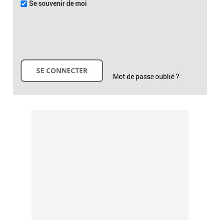
Se souvenir de moi
Mot de passe oublié ?