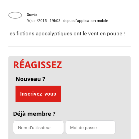
Oumie
9/juin/2015 - 19h03
-
depuis l'application mobile
les fictions apocalyptiques ont le vent en poupe !
RÉAGISSEZ
Nouveau ?
Inscrivez-vous
Déjà membre ?