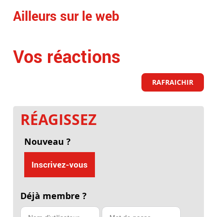
Ailleurs sur le web
Vos réactions
RAFRAICHIR
RÉAGISSEZ
Nouveau ?
Inscrivez-vous
Déjà membre ?