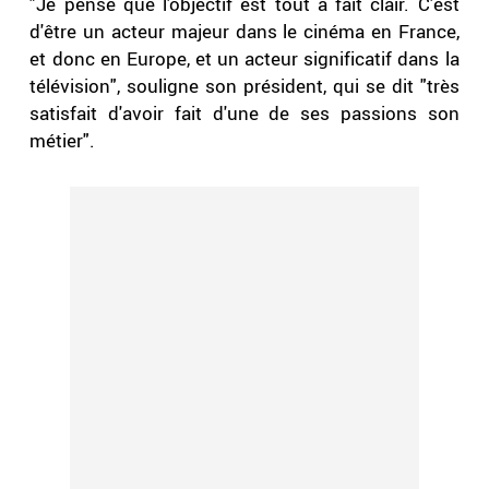
"Je pense que l'objectif est tout à fait clair. C'est
d'être un acteur majeur dans le cinéma en France,
et donc en Europe, et un acteur significatif dans la
télévision", souligne son président, qui se dit "très
satisfait d'avoir fait d'une de ses passions son
métier".