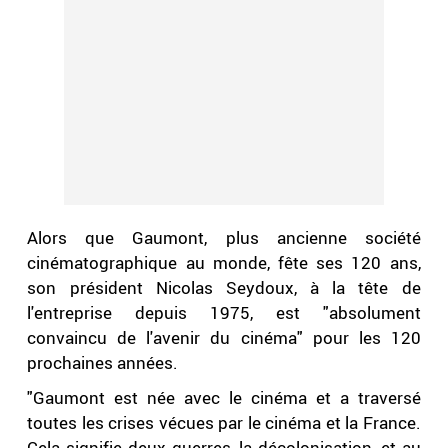
Alors que Gaumont, plus ancienne société
cinématographique au monde, fête ses 120 ans,
son président Nicolas Seydoux, à la tête de
l'entreprise depuis 1975, est "absolument
convaincu de l'avenir du cinéma" pour les 120
prochaines années.
"Gaumont est née avec le cinéma et a traversé
toutes les crises vécues par le cinéma et la France.
Cela signifie deux guerres, la décolonisation, et au