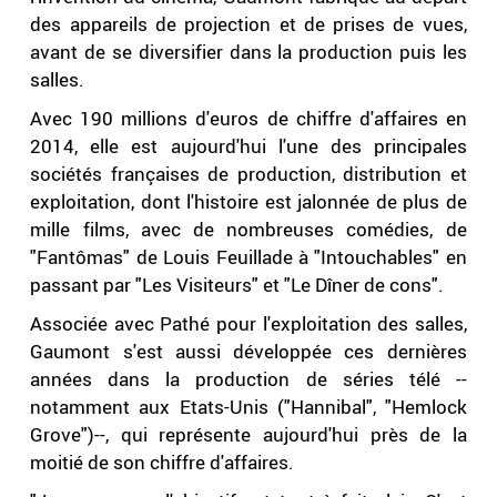
des appareils de projection et de prises de vues,
avant de se diversifier dans la production puis les
salles.
Avec 190 millions d'euros de chiffre d'affaires en
2014, elle est aujourd'hui l'une des principales
sociétés françaises de production, distribution et
exploitation, dont l'histoire est jalonnée de plus de
mille films, avec de nombreuses comédies, de
"Fantômas" de Louis Feuillade à "Intouchables" en
passant par "Les Visiteurs" et "Le Dîner de cons".
Associée avec Pathé pour l'exploitation des salles,
Gaumont s'est aussi développée ces dernières
années dans la production de séries télé --
notamment aux Etats-Unis ("Hannibal", "Hemlock
Grove")--, qui représente aujourd'hui près de la
moitié de son chiffre d'affaires.