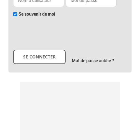
Se souvenir de moi
Mot de passe oublié ?