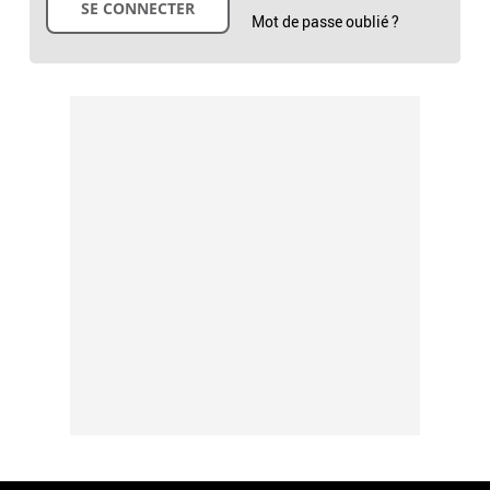
Mot de passe oublié ?