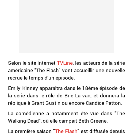
Selon le site Internet
TVLine
, les acteurs de la série
américaine "The Flash" vont accueillir une nouvelle
recrue le temps d'un épisode.
Emily Kinney apparaîtra dans le 18ème épisode de
la série dans le rôle de Brie Larvan, et donnera la
réplique à Grant Gustin ou encore Candice Patton.
La comédienne a notamment été vue dans "The
Walking Dead", où elle campait Beth Greene.
La première saison "
The Flash
" est diffusée depuis