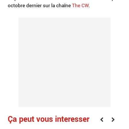
octobre dernier sur la chaîne
The CW
.
Ça peut vous interesser