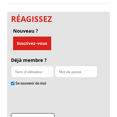
RÉAGISSEZ
Nouveau ?
Inscrivez-vous
Déjà membre ?
Se souvenir de moi