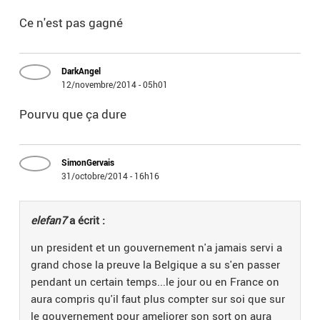
Ce n'est pas gagné
DarkAngel
12/novembre/2014 - 05h01
Pourvu que ça dure
SimonGervais
31/octobre/2014 - 16h16
elefan7
a écrit :
un president et un gouvernement n'a jamais servi a
grand chose la preuve la Belgique a su s'en passer
pendant un certain temps...le jour ou en France on
aura compris qu'il faut plus compter sur soi que sur
le gouvernement pour ameliorer son sort on aura