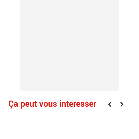
Ça peut vous interesser