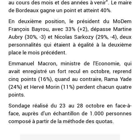
au cours des mois et des années à venir". Le maire
de Bordeaux gagne un point et atteint 40%.
En deuxième position, le président du MoDem
François Bayrou, avec 33% (+2), dépasse Martine
Aubry (30%, -3) et Nicolas Sarkozy (29%, -4), deux
personnalités qui étaient à égalité à la deuxième
place le mois précédent.
Emmanuel Macron, ministre de l'Economie, qui
avait enregistré un fort recul en octobre, reprend
cinq points (16%), quand au contraire, Rama Yade
(24%) et Hervé Morin (11%) perdent chacun quatre
points.
Sondage réalisé du 23 au 28 octobre en face-à-
face, auprès d'un échantillon de 1.000 personnes
composé à partir de la méthode des quotas.