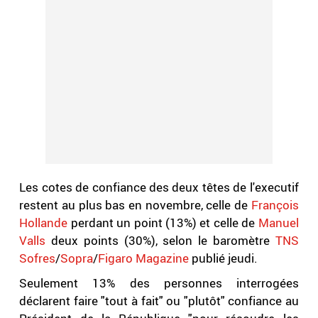
Les cotes de confiance des deux têtes de l'executif
restent au plus bas en novembre, celle de
François
Hollande
perdant un point (13%) et celle de
Manuel
Valls
deux points (30%), selon le baromètre
TNS
Sofres
/
Sopra
/
Figaro Magazine
publié jeudi.
Seulement 13% des personnes interrogées
déclarent faire "tout à fait" ou "plutôt" confiance au