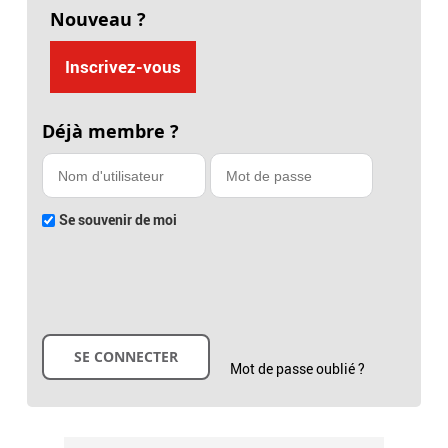
Nouveau ?
Inscrivez-vous
Déjà membre ?
Se souvenir de moi
Mot de passe oublié ?