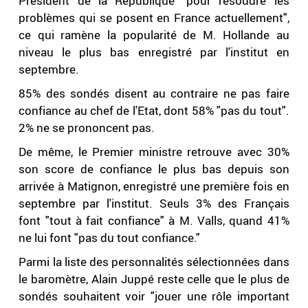
Président de la République "pour résoudre les
problèmes qui se posent en France actuellement",
ce qui ramène la popularité de M. Hollande au
niveau le plus bas enregistré par l'institut en
septembre.
85% des sondés disent au contraire ne pas faire
confiance au chef de l'Etat, dont 58% "pas du tout".
2% ne se prononcent pas.
De même, le Premier ministre retrouve avec 30%
son score de confiance le plus bas depuis son
arrivée à Matignon, enregistré une première fois en
septembre par l'institut. Seuls 3% des Français
font "tout à fait confiance" à M. Valls, quand 41%
ne lui font "pas du tout confiance."
Parmi la liste des personnalités sélectionnées dans
le baromètre, Alain Juppé reste celle que le plus de
sondés souhaitent voir "jouer une rôle important