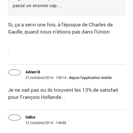
passé un enorme cap....
Si, ça a servi une fois, à l'époque de Charles de
Gaulle, quand nous n'étions pas dans l'Union
.
Adrien18
31/octobre/2014 - 15h14
-
depuis l'application mobile
Je ne sait pas ou ils trouvent les 13% de satisfait
pour François Hollande...
Gallus
31/octobre/2014 - 14h48