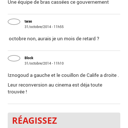
Une équipe de bras cassées ce gouvernement
taras
31/octobre/2014 - 11h55
octobre non, aurais je un mois de retard ?
Block
31/octobre/2014 - 11h10
Iznogoud a gauche et le couillon de Calife a droite .
Leur reconversion au cinema est déja toute
trouvée !
RÉAGISSEZ