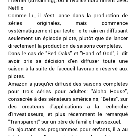
internet (streaming), où il rivalise notamment avec
Netflix.
Comme lui, il s'est lancé dans la production de
séries originales, mais commence
systématiquement par tester le terrain en diffusant
seulement un épisode pilote, plutôt que de lancer
directement la production de saisons complètes.
Dans le cas de "Red Oaks" et "Hand of God", il dit
avoir pris sa décision d'en diffuser toute une
saison à la suite de l'accueil favorable réservé aux
pilotes.
Amazon a jusqu'ici diffusé des saisons complètes
pour trois séries pour adultes: "Alpha House",
consacrée à des sénateurs américains, "Betas", sur
des créateurs d'applications à la recherche
d'investisseurs, et plus récemment le remarqué
"Transparent" sur un père de famille transsexuel.
En ajoutant ses programmes pour enfants, il a au