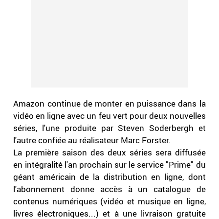
Amazon continue de monter en puissance dans la
vidéo en ligne avec un feu vert pour deux nouvelles
séries, l'une produite par Steven Soderbergh et
l'autre confiée au réalisateur Marc Forster.
La première saison des deux séries sera diffusée
en intégralité l'an prochain sur le service "Prime" du
géant américain de la distribution en ligne, dont
l'abonnement donne accès à un catalogue de
contenus numériques (vidéo et musique en ligne,
livres électroniques...) et à une livraison gratuite