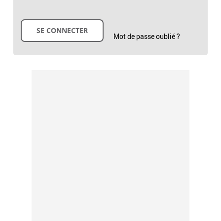
Mot de passe oublié ?