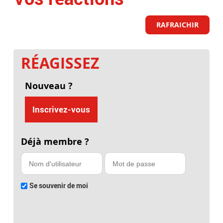
RAFRAICHIR
RÉAGISSEZ
Nouveau ?
Inscrivez-vous
Déjà membre ?
Se souvenir de moi