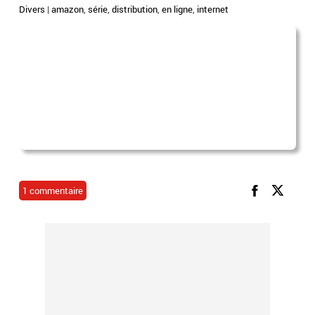
Divers
|
amazon
,
série
,
distribution
,
en ligne
,
internet
1 commentaire