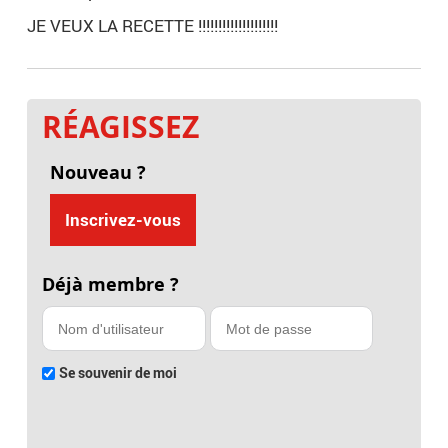
JE VEUX LA RECETTE !!!!!!!!!!!!!!!!!!!!
RÉAGISSEZ
Nouveau ?
Inscrivez-vous
Déjà membre ?
Se souvenir de moi