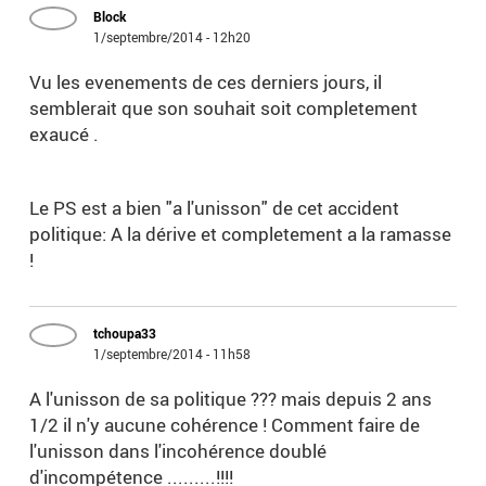
Block
1/septembre/2014 - 12h20
Vu les evenements de ces derniers jours, il
semblerait que son souhait soit completement
exaucé .
Le PS est a bien "a l'unisson" de cet accident
politique: A la dérive et completement a la ramasse
!
tchoupa33
1/septembre/2014 - 11h58
A l'unisson de sa politique ??? mais depuis 2 ans
1/2 il n'y aucune cohérence ! Comment faire de
l'unisson dans l'incohérence doublé
d'incompétence .........!!!!