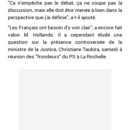
"Ca n'empêche pas le débat, ça ne coupe pas la
discussion, mais elle doit être menée à bien dans la
perspective que j'ai définie", a-t-il ajouté.
"Les Français ont besoin d'y voir clair", a encore fait
valoir M. Hollande. Il a cependant éludé une
question sur la présence controversée de la
ministre de la Justice, Christiane Taubira, samedi à
réunion des "frondeurs" du PS à La Rochelle.