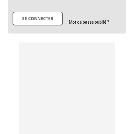
Mot de passe oublié ?