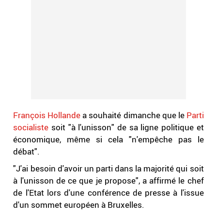
François Hollande
a souhaité dimanche que le
Parti
socialiste
soit "à l'unisson" de sa ligne politique et
économique, même si cela "n'empêche pas le
débat".
"J'ai besoin d'avoir un parti dans la majorité qui soit
à l'unisson de ce que je propose", a affirmé le chef
de l'Etat lors d'une conférence de presse à l'issue
d'un sommet européen à Bruxelles.