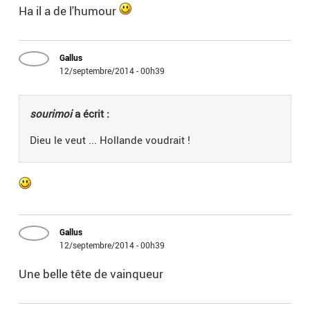
Ha il a de l'humour
Gallus
12/septembre/2014 - 00h39
sourimoi
a écrit :
Dieu le veut ... Hollande voudrait !
Gallus
12/septembre/2014 - 00h39
Une belle tête de vainqueur