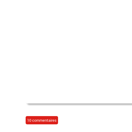
10 commentaires