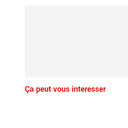
Ça peut vous interesser