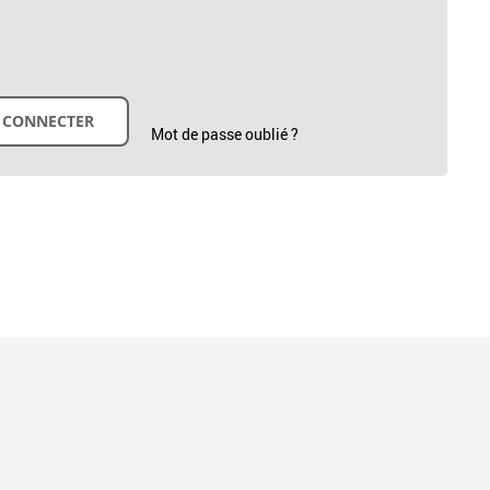
Mot de passe oublié ?