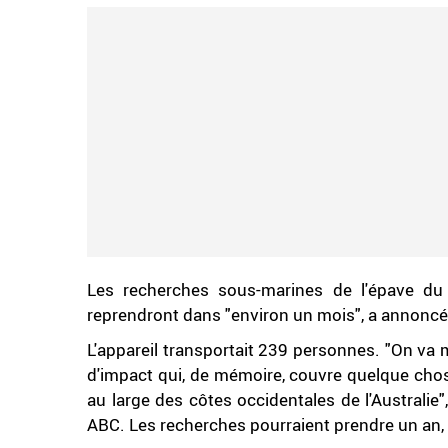
Les recherches sous-marines de l'épave du
reprendront dans "environ un mois", a annoncé 
L'appareil transportait 239 personnes. "On va 
d'impact qui, de mémoire, couvre quelque cho
au large des côtes occidentales de l'Australie
ABC. Les recherches pourraient prendre un an, a-