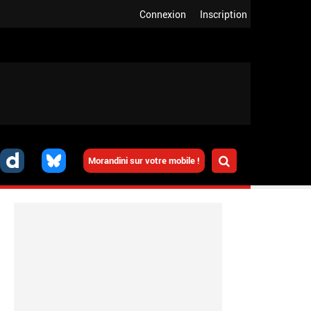
Connexion
Inscription
Morandini sur votre mobile !