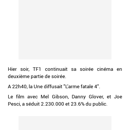
Hier soir, TF1 continuait sa soirée cinéma en
deuxième partie de soirée.
A 22h40, la Une diffusait "L'arme fatale 4".
Le film avec Mel Gibson, Danny Glover, et Joe
Pesci, a séduit 2.230.000 et 23.6% du public.