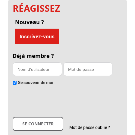
RÉAGISSEZ
Nouveau ?
Inscrivez-vous
Déjà membre ?
Se souvenir de moi
Mot de passe oublié ?