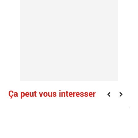
Ça peut vous interesser