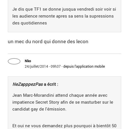
Je dis que TF1 se donne jusqua vendredi soir voir si
les audience remonte apres sa sens la supressions
des quotidiennes
un mec du nord qui donne des lecon
Nko
24/juillet/2014 - 09h37
-
depuis l'application mobile
NeZapppezPas
a écrit :
Jean Marc-Morandini attend chaque année avec
impatience Secret Story afin de se masturber sur le
candidat gay de l'émission.
Et oui ne vous demandez plus pourquoi à bientôt 50