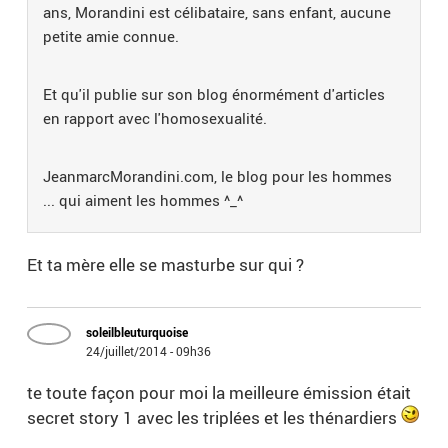
ans, Morandini est célibataire, sans enfant, aucune
petite amie connue.
Et qu'il publie sur son blog énormément d'articles
en rapport avec l'homosexualité.
JeanmarcMorandini.com, le blog pour les hommes
... qui aiment les hommes ^_^
Et ta mère elle se masturbe sur qui ?
soleilbleuturquoise
24/juillet/2014 - 09h36
te toute façon pour moi la meilleure émission était
secret story 1 avec les triplées et les thénardiers