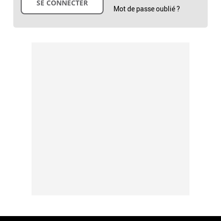
Mot de passe oublié ?