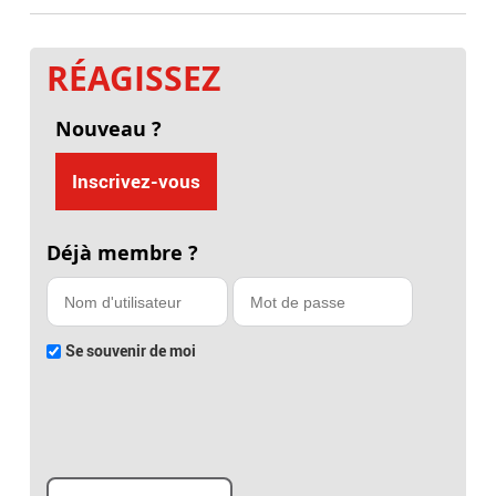
RÉAGISSEZ
Nouveau ?
Inscrivez-vous
Déjà membre ?
Se souvenir de moi