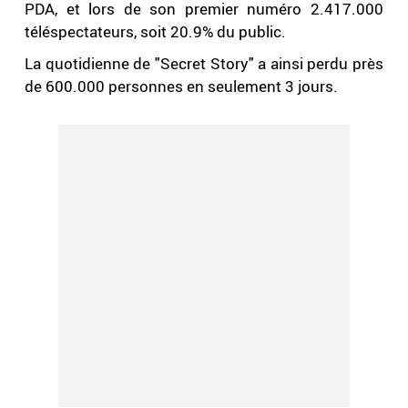
PDA, et lors de son premier numéro 2.417.000
téléspectateurs, soit 20.9% du public.
La quotidienne de "Secret Story" a ainsi perdu près
de 600.000 personnes en seulement 3 jours.