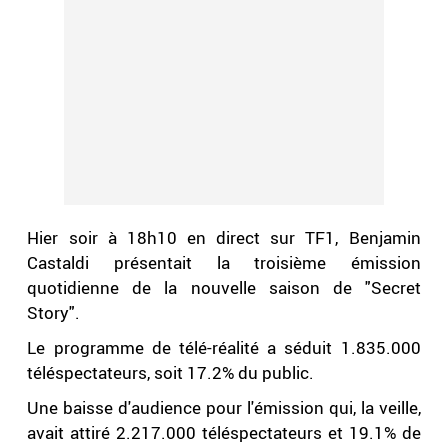
Hier soir à 18h10 en direct sur TF1, Benjamin
Castaldi présentait la troisième émission
quotidienne de la nouvelle saison de "Secret
Story".
Le programme de télé-réalité a séduit 1.835.000
téléspectateurs, soit 17.2% du public.
Une baisse d'audience pour l'émission qui, la veille,
avait attiré 2.217.000 téléspectateurs et 19.1% de