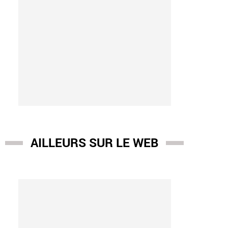
AILLEURS SUR LE WEB