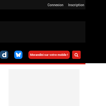
Connexion
Inscription
Morandini sur votre mobile !