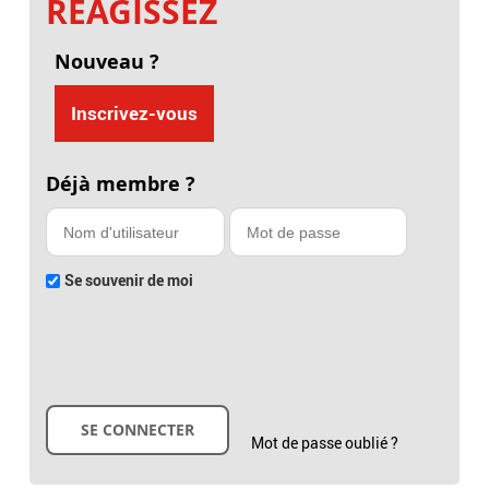
RÉAGISSEZ
Nouveau ?
Inscrivez-vous
Déjà membre ?
Se souvenir de moi
Mot de passe oublié ?