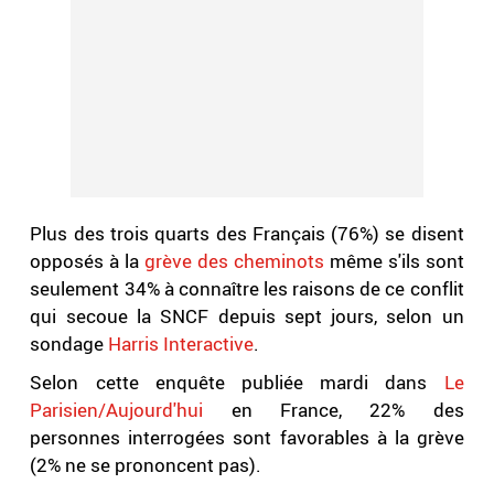
Plus des trois quarts des Français (76%) se disent
opposés à la
grève des cheminots
même s'ils sont
seulement 34% à connaître les raisons de ce conflit
qui secoue la SNCF depuis sept jours, selon un
sondage
Harris Interactive
.
Selon cette enquête publiée mardi dans
Le
Parisien/Aujourd'hui
en France, 22% des
personnes interrogées sont favorables à la grève
(2% ne se prononcent pas).