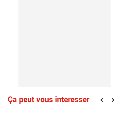
Ça peut vous interesser