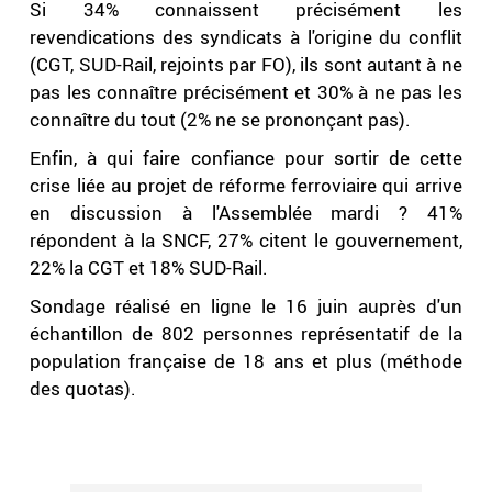
Si 34% connaissent précisément les
revendications des syndicats à l'origine du conflit
(CGT, SUD-Rail, rejoints par FO), ils sont autant à ne
pas les connaître précisément et 30% à ne pas les
connaître du tout (2% ne se prononçant pas).
Enfin, à qui faire confiance pour sortir de cette
crise liée au projet de réforme ferroviaire qui arrive
en discussion à l'Assemblée mardi ? 41%
répondent à la SNCF, 27% citent le gouvernement,
22% la CGT et 18% SUD-Rail.
Sondage réalisé en ligne le 16 juin auprès d'un
échantillon de 802 personnes représentatif de la
population française de 18 ans et plus (méthode
des quotas).