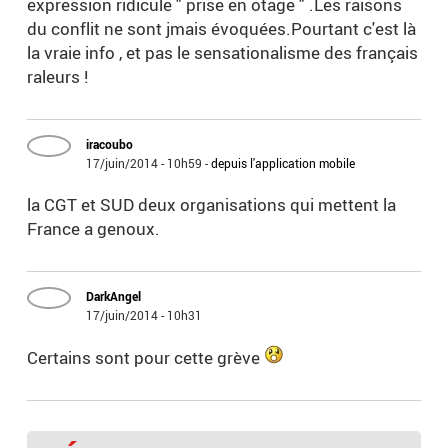
expression ridicule " prise en otage " .Les raisons
du conflit ne sont jmais évoquées.Pourtant c'est là
la vraie info , et pas le sensationalisme des français
raleurs !
iracoubo
17/juin/2014 - 10h59
-
depuis l'application mobile
la CGT et SUD deux organisations qui mettent la
France a genoux.
DarkAngel
17/juin/2014 - 10h31
Certains sont pour cette grève