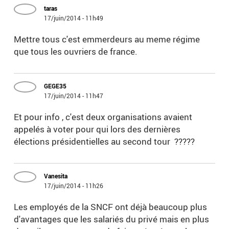
taras
17/juin/2014 - 11h49
Mettre tous c'est emmerdeurs au meme régime
que tous les ouvriers de france.
GEGE35
17/juin/2014 - 11h47
Et pour info , c'est deux organisations avaient
appelés à voter pour qui lors des dernières
élections présidentielles au second tour ?????
Vanesita
17/juin/2014 - 11h26
Les employés de la SNCF ont déjà beaucoup plus
d'avantages que les salariés du privé mais en plus