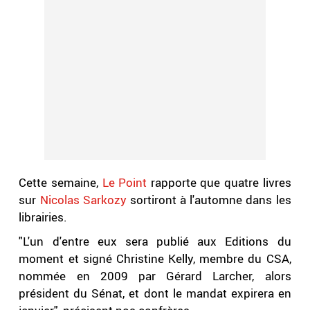
Cette semaine,
Le Point
rapporte que quatre livres
sur
Nicolas Sarkozy
sortiront à l'automne dans les
librairies.
"L'un d'entre eux sera publié aux Editions du
moment et signé Christine Kelly, membre du CSA,
nommée en 2009 par Gérard Larcher, alors
président du Sénat, et dont le mandat expirera en