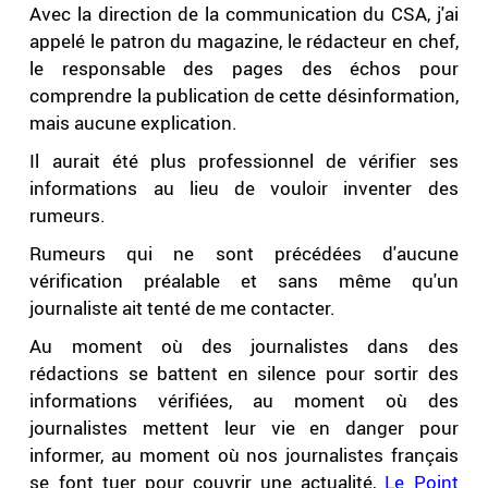
Avec la direction de la communication du CSA, j'ai
appelé le patron du magazine, le rédacteur en chef,
le responsable des pages des échos pour
comprendre la publication de cette désinformation,
mais aucune explication.
Il aurait été plus professionnel de vérifier ses
informations au lieu de vouloir inventer des
rumeurs.
Rumeurs qui ne sont précédées d'aucune
vérification préalable et sans même qu'un
journaliste ait tenté de me contacter.
Au moment où des journalistes dans des
rédactions se battent en silence pour sortir des
informations vérifiées, au moment où des
journalistes mettent leur vie en danger pour
informer, au moment où nos journalistes français
se font tuer pour couvrir une actualité,
Le Point