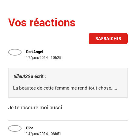
Vos réactions
RAFRAICHIR
DarkAngel
17/juin/2014 - 10h25
tilleul26
a écrit :
La beautee de cette femme me rend tout chose.....
Je te rassure moi aussi
Pico
14/juin/2014 - 08h51