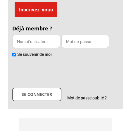
Inscrivez-vous
Déjà membre ?
Se souvenir de moi
Mot de passe oublié ?