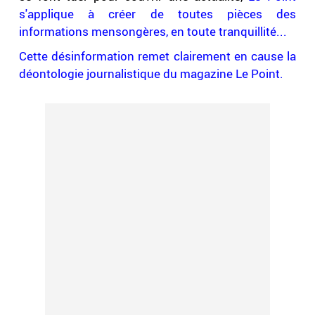
s'applique à créer de toutes pièces des
informations mensongères, en toute tranquillité...
Cette désinformation remet clairement en cause la
déontologie journalistique du magazine Le Point.