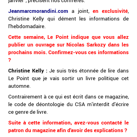
janvier", précisent nos confrères.
Jeanmarcmorandini.com
a joint,
en exclusivité
,
Christine Kelly qui dément les informations de
l'hebdomadaire.
Cette semaine, Le Point indique que vous allez
publier un ouvrage sur Nicolas Sarkozy dans les
prochains mois. Confirmez-vous ces informations
?
Christine Kelly :
Je suis très étonnée de lire dans
Le Point que je vais sortir un livre politique cet
automne.
Contrairement à ce qui est écrit dans ce magazine,
le code de déontologie du CSA m'interdit d'écrire
ce genre de livre.
Suite à cette information, avez-vous contacté le
patron du magazine afin d'avoir des explications ?