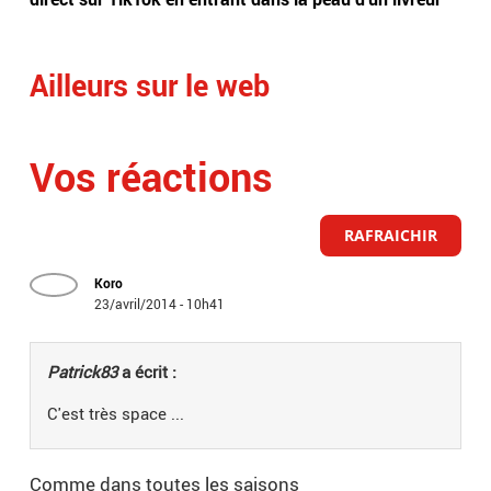
Ailleurs sur le web
Vos réactions
RAFRAICHIR
Koro
23/avril/2014 - 10h41
Patrick83
a écrit :
C'est très space ...
Comme dans toutes les saisons