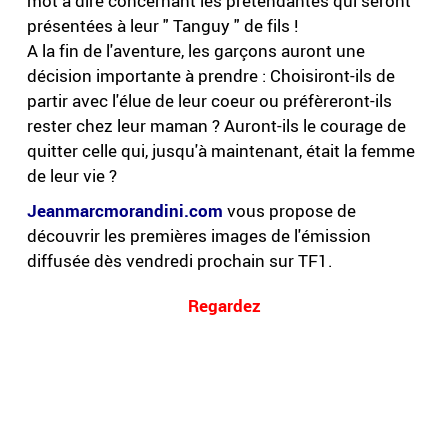
mot à dire concernant les prétendantes qui seront
présentées à leur " Tanguy " de fils !
A la fin de l'aventure, les garçons auront une
décision importante à prendre : Choisiront-ils de
partir avec l'élue de leur coeur ou préfèreront-ils
rester chez leur maman ? Auront-ils le courage de
quitter celle qui, jusqu'à maintenant, était la femme
de leur vie ?
Jeanmarcmorandini.com
vous propose de
découvrir les premières images de l'émission
diffusée dès vendredi prochain sur TF1.
Regardez