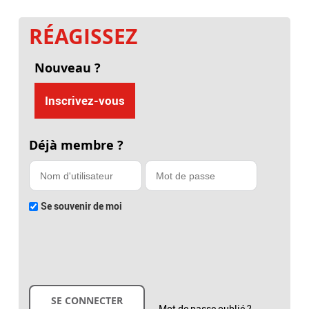
RÉAGISSEZ
Nouveau ?
Inscrivez-vous
Déjà membre ?
Se souvenir de moi
Mot de passe oublié ?