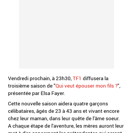
Vendredi prochain, à 23h30,
TF1
diffusera la
troisième saison de "
Qui veut épouser mon fils ?
",
présentée par Elsa Fayer.
Cette nouvelle saison aidera quatre garçons
célibataires, âgés de 23 à 43 ans et vivant encore
chez leur maman, dans leur quête de l'âme soeur.
A chaque étape de l'aventure, les mères auront leur