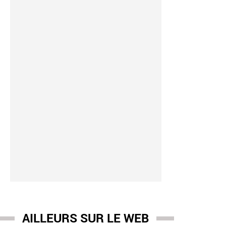
AILLEURS SUR LE WEB