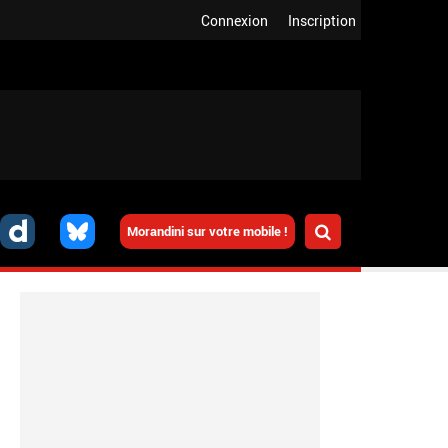
Connexion
Inscription
Morandini sur votre mobile !