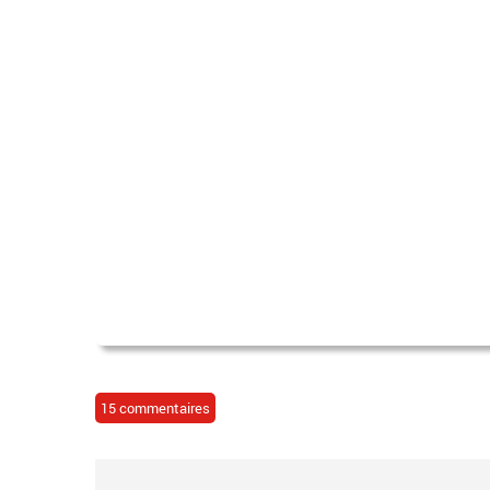
15 commentaires