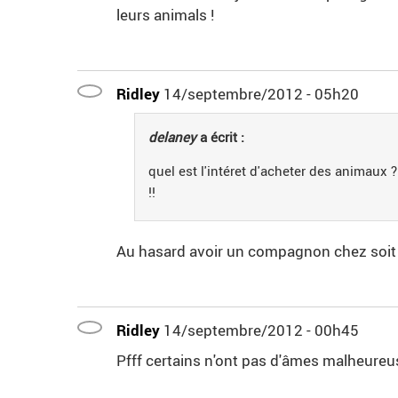
leurs animals !
Ridley
14/septembre/2012 - 05h20
delaney
a écrit :
quel est l'intéret d'acheter des animaux 
!!
Au hasard avoir un compagnon chez soi
Ridley
14/septembre/2012 - 00h45
Pfff certains n'ont pas d'âmes malheur