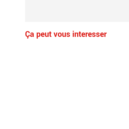
Ça peut vous interesser