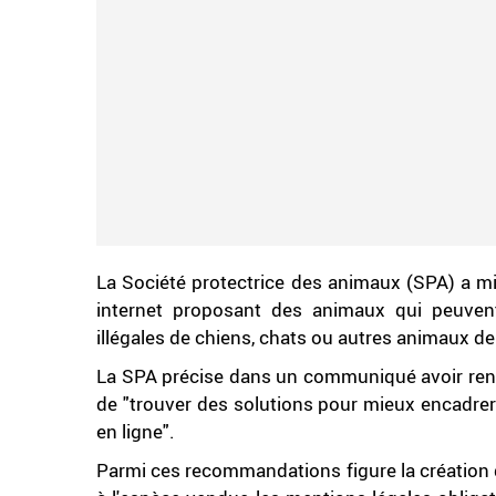
La Société protectrice des animaux (SPA) a mi
internet proposant des animaux qui peuvent 
illégales de chiens, chats ou autres animaux d
La SPA précise dans un communiqué avoir rencon
de "trouver des solutions pour mieux encadrer
en ligne".
Parmi ces recommandations figure la création 