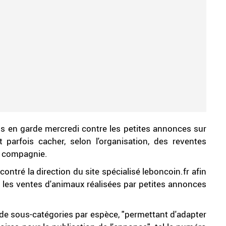
s en garde mercredi contre les petites annonces sur
parfois cacher, selon l'organisation, des reventes
e compagnie.
tré la direction du site spécialisé leboncoin.fr afin
 les ventes d'animaux réalisées par petites annonces
de sous-catégories par espèce, "permettant d'adapter