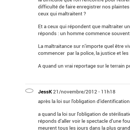
difficulté de faire enregistrer nos plaintes
ceux qui maltraitent ?
Et a ceux qui répondent que maltraiter un
réponds : un homme commence souvent par 
La maltraitance sur n'importe quel être viv
commencer par la police, la justice et les
A quand un vrai reportage sur le terrain p
JessK
21/novembre/2012 - 11h18
après la loi sur l'obligation d'identification
a quand la loi sur l'obligation de stérilisa
réponds d'aller voir le spectacle d'une fou
meurent tous les jours dans la plus grand