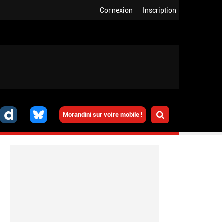
Connexion
Inscription
Morandini sur votre mobile !