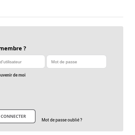
 membre ?
uvenir de moi
Mot de passe oublié ?