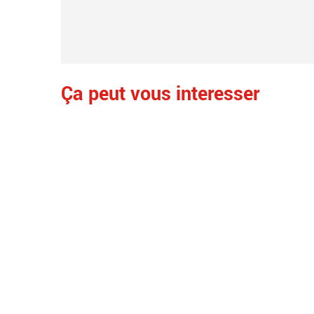
Ça peut vous interesser