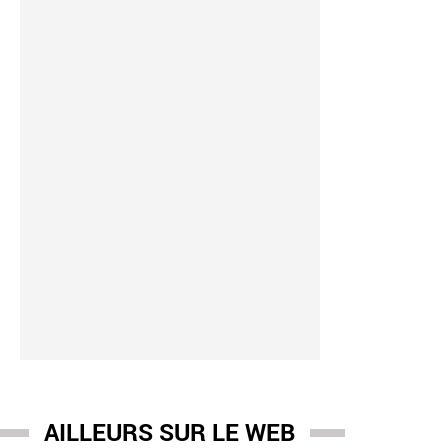
AILLEURS SUR LE WEB