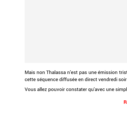
Mais non Thalassa n'est pas une émission tris
cette séquence diffusée en direct vendredi soi
Vous allez pouvoir constater qu'avec une simpl
R