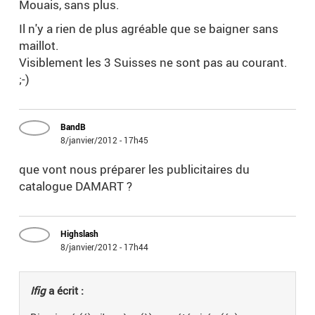
Mouais, sans plus.
Il n'y a rien de plus agréable que se baigner sans
maillot.
Visiblement les 3 Suisses ne sont pas au courant.
;-)
BandB
8/janvier/2012 - 17h45
que vont nous préparer les publicitaires du
catalogue DAMART ?
Highslash
8/janvier/2012 - 17h44
Ifig
a écrit :