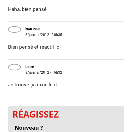
Haha, bien pensé
lyon1958
8/janvier/2012 - 16h35
Bien pensé et réactif lol
Lolee
8/janvier/2012 - 16h32
Je trouve ça excellent....
RÉAGISSEZ
Nouveau ?