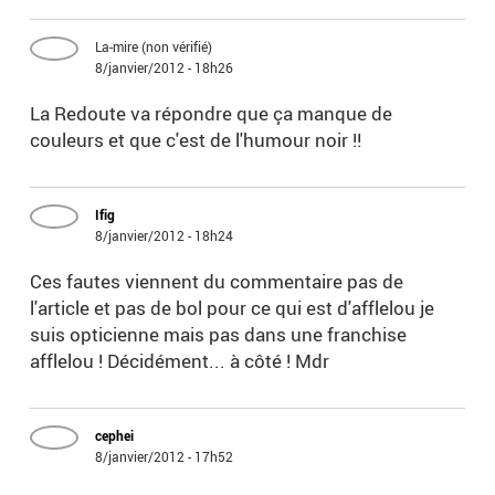
La-mire (non vérifié)
8/janvier/2012 - 18h26
La Redoute va répondre que ça manque de
couleurs et que c'est de l'humour noir !!
Ifig
8/janvier/2012 - 18h24
Ces fautes viennent du commentaire pas de
l'article et pas de bol pour ce qui est d'afflelou je
suis opticienne mais pas dans une franchise
afflelou ! Décidément... à côté ! Mdr
cephei
8/janvier/2012 - 17h52