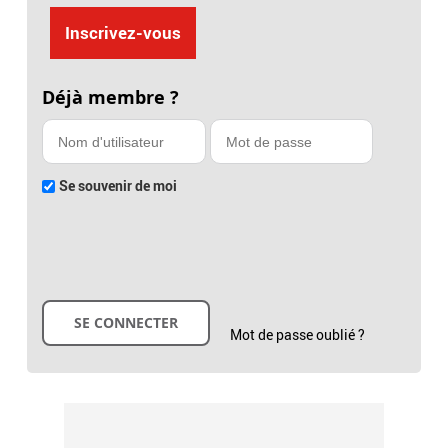
Inscrivez-vous
Déjà membre ?
Se souvenir de moi
Mot de passe oublié ?