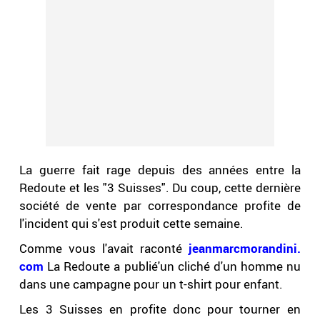
La guerre fait rage depuis des années entre la
Redoute et les "3 Suisses". Du coup, cette dernière
société de vente par correspondance profite de
l'incident qui s'est produit cette semaine.
Comme vous l'avait raconté
jeanmarcmorandini.
com
La Redoute a publié'un cliché d'un homme nu
dans une campagne pour un t-shirt pour enfant.
Les 3 Suisses en profite donc pour tourner en