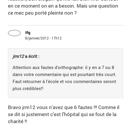
en ce moment on en a besoin. Mais une question
ce mec peu porté pleinte non ?
Ifig
8/janvier/2012 - 17h12
jmr12
a écrit :
Attention aux fautes d'orthographe: il y en a 7 ou 8
dans votre commentaire qui est pourtant très court.
Faut retourner à l'école et vos commentaires seront
plus crédibles!!
Bravo jrm12 vous n'avez que 6 fautes !!! Comme il
se dit si justement c'est l'hôpital qui se fout de la
charité !!