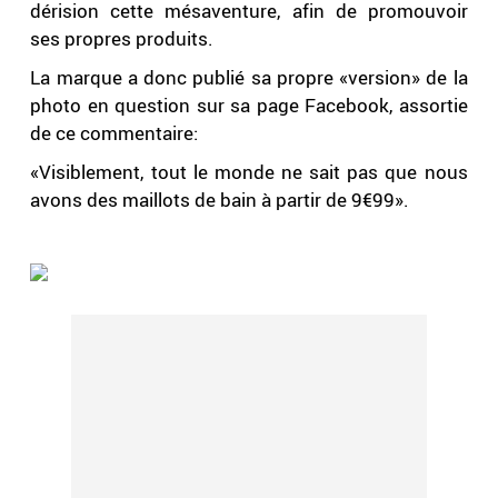
dérision cette mésaventure, afin de promouvoir
ses propres produits.
La marque a donc publié sa propre «version» de la
photo en question sur sa page Facebook, assortie
de ce commentaire:
«Visiblement, tout le monde ne sait pas que nous
avons des maillots de bain à partir de 9€99».