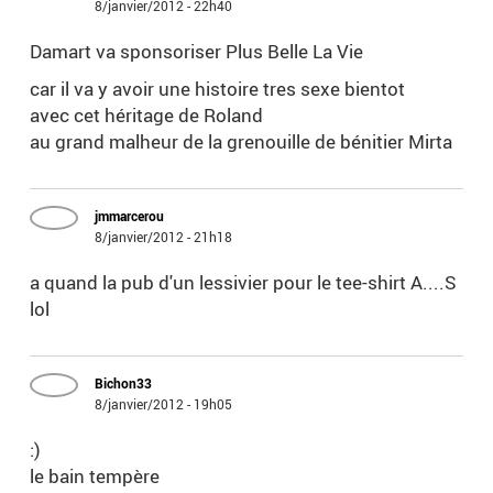
8/janvier/2012 - 22h40
Damart va sponsoriser Plus Belle La Vie
car il va y avoir une histoire tres sexe bientot
avec cet héritage de Roland
au grand malheur de la grenouille de bénitier Mirta
jmmarcerou
8/janvier/2012 - 21h18
a quand la pub d'un lessivier pour le tee-shirt A....S
lol
Bichon33
8/janvier/2012 - 19h05
:)
le bain tempère