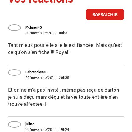
RAFRAICHIR
Mclaren45
30/novembre/2011 - 00h31
Tant mieux pour elle si elle est fiancée. Mais qu'est
ce qu'on s'en fiche !!! Royal !
Debrancion83
29/novembre/2011 - 20h35
Et on ne m'a pas invité , même pas reçu de carton
je suis déçu mais déçu et la vie toute entière s'en
trouve affectée .!!
julio2
29/novembre/2011 - 19h24