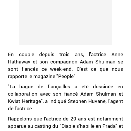
En couple depuis trois ans, l'actrice Anne
Hathaway et son compagnon Adam Shulman se
sont fiancés ce week-end. C'est ce que nous
rapporte le magazine "People".
"La bague de
fiançailles
a été dessinée en
collaboration avec son fiancé Adam Shulman et
Kwiat Heritage", a indiqué Stephen Huvane, l'agent
de l'actrice.
Rappelons que l'actrice de 29 ans est notamment
apparue au casting du "Diable s'habille en Prada" et