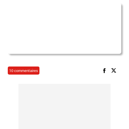
10 commentaires