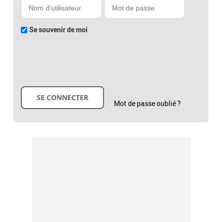
Se souvenir de moi
Mot de passe oublié ?