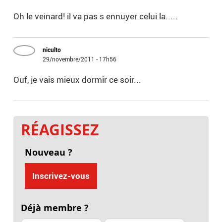
Oh le veinard! il va pas s ennuyer celui la.....
niculto
29/novembre/2011 - 17h56
Ouf, je vais mieux dormir ce soir...
RÉAGISSEZ
Nouveau ?
Inscrivez-vous
Déjà membre ?