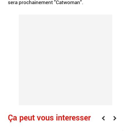
sera prochainement "Catwoman".
Ça peut vous interesser