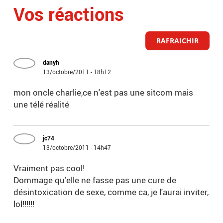
Vos réactions
RAFRAICHIR
danyh
13/octobre/2011 - 18h12
mon oncle charlie,ce n'est pas une sitcom mais
une télé réalité
jc74
13/octobre/2011 - 14h47
Vraiment pas cool!
Dommage qu'elle ne fasse pas une cure de
désintoxication de sexe, comme ca, je l'aurai inviter,
lol!!!!!!