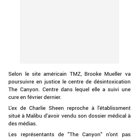
Selon le site américain TMZ, Brooke Mueller va
poursuivre en justice le centre de désintoxication
The Canyon. Centre dans lequel elle a suivi une
cure en février dernier.
L'ex de Charlie Sheen reproche à l'établissment
situé à Malibu d'avoir vendu son dossier médical à
des médias.
Les représentants de "The Canyon" n'ont pas