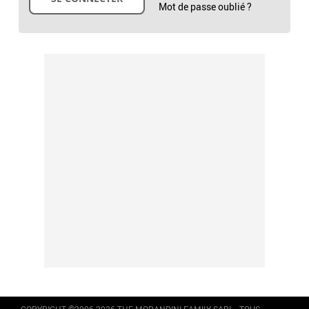
Mot de passe oublié ?