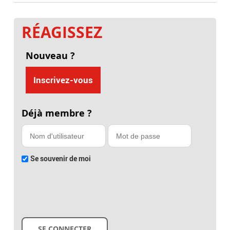
RÉAGISSEZ
Nouveau ?
Inscrivez-vous
Déjà membre ?
Se souvenir de moi