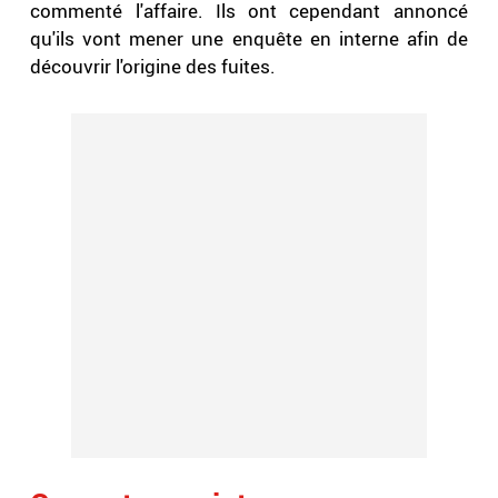
commenté l'affaire. Ils ont cependant annoncé
qu'ils vont mener une enquête en interne afin de
découvrir l'origine des fuites.