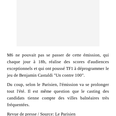
M6 ne pouvait pas se passer de cette émission, qui
chaque jour à 18h, réalise des scores d'audiences
exceptionnels et qui ont poussé TF1 à déprogrammer le
jeu de Benjamin Castaldi "Un contre 100".
Du coup, selon le Parisien, l'émission va se prolonger
tout l'été. Il est même question que le casting des
candidats tienne compte des villes balnéaires très
fréquentées.
Revue de presse / Source: Le Parisien