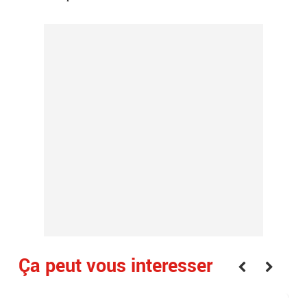
Ça peut vous interesser