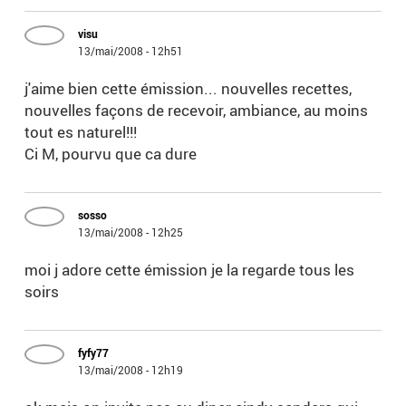
visu
13/mai/2008 - 12h51
j'aime bien cette émission... nouvelles recettes,
nouvelles façons de recevoir, ambiance, au moins
tout es naturel!!!
Ci M, pourvu que ca dure
sosso
13/mai/2008 - 12h25
moi j adore cette émission je la regarde tous les
soirs
fyfy77
13/mai/2008 - 12h19