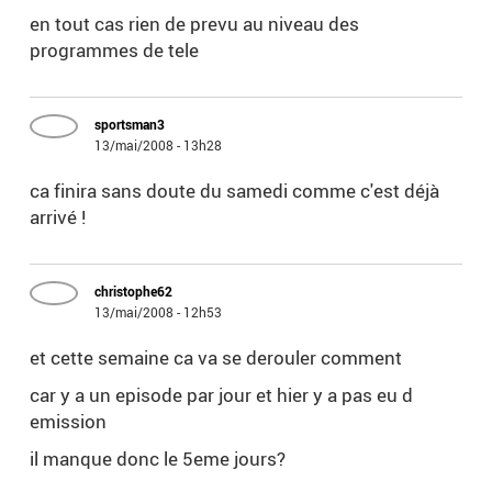
en tout cas rien de prevu au niveau des
programmes de tele
sportsman3
13/mai/2008 - 13h28
ca finira sans doute du samedi comme c'est déjà
arrivé !
christophe62
13/mai/2008 - 12h53
et cette semaine ca va se derouler comment
car y a un episode par jour et hier y a pas eu d
emission
il manque donc le 5eme jours?