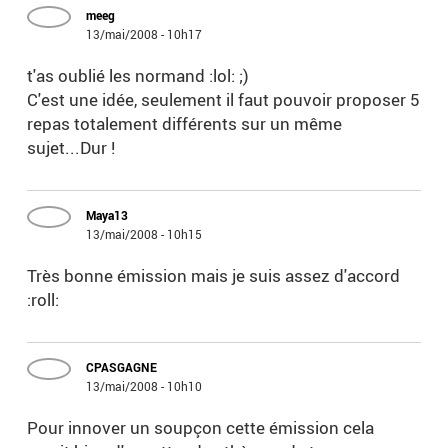
meeg
13/mai/2008 - 10h17
t'as oublié les normand :lol: ;)
C'est une idée, seulement il faut pouvoir proposer 5
repas totalement différents sur un même
sujet...Dur !
Maya13
13/mai/2008 - 10h15
Très bonne émission mais je suis assez d'accord
:roll:
CPASGAGNE
13/mai/2008 - 10h10
Pour innover un soupçon cette émission cela