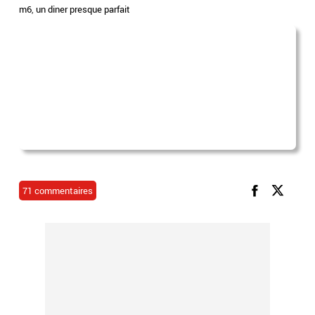
m6
,
un diner presque parfait
71 commentaires