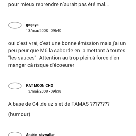
pour mieux reprendre n'aurait pas été mal...
gogoyo
13/mai/2008 - 09h40
oui c'est vrai, c'est une bonne émission mais j'ai un
peu peur que M6 la saborde en la mettant à toutes
"les sauces". Attention au trop plein,à force d'en
manger cà risque d'écoeurer
RAT MOON CHO
13/mai/2008 - 09h38
A base de C4 ,de uzis et de FAMAS ????????
(humour)
Anakin_skywalker