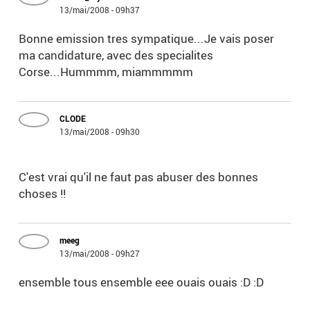
13/mai/2008 - 09h37
Bonne emission tres sympatique...Je vais poser
ma candidature, avec des specialites
Corse...Hummmm, miammmmm
CLODE
13/mai/2008 - 09h30
C'est vrai qu'il ne faut pas abuser des bonnes
choses !!
meeg
13/mai/2008 - 09h27
ensemble tous ensemble eee ouais ouais :D :D