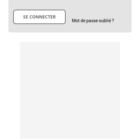
Mot de passe oublié ?