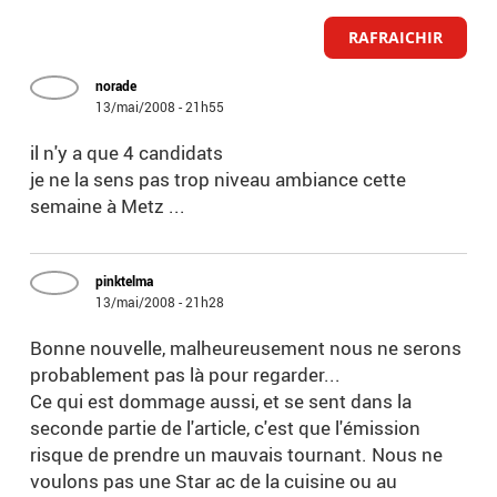
RAFRAICHIR
norade
13/mai/2008 - 21h55
il n'y a que 4 candidats
je ne la sens pas trop niveau ambiance cette
semaine à Metz ...
pinktelma
13/mai/2008 - 21h28
Bonne nouvelle, malheureusement nous ne serons
probablement pas là pour regarder...
Ce qui est dommage aussi, et se sent dans la
seconde partie de l'article, c'est que l'émission
risque de prendre un mauvais tournant. Nous ne
voulons pas une Star ac de la cuisine ou au