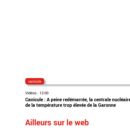
canicule
Vidéos
-
12:00
Canicule : A peine redémarrée, la centrale nucléair
de la température trop élevée de la Garonne
Ailleurs sur le web