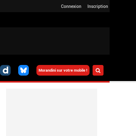
Connexion
Inscription
Morandini sur votre mobile !