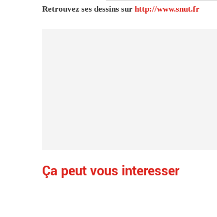
Retrouvez ses dessins sur
http://www.snut.fr
Ça peut vous interesser