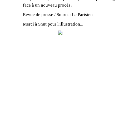
face à un nouveau procès?
Revue de presse / Source: Le Parisien
Merci à Snut pour l'illustration...