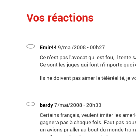
Vos réactions
Emir44
9/mai/2008 - 00h27
Ce n'est pas l'avocat qui est fou, il tente 
Ce sont les juges qui font n'importe quoi
Ils ne doivent pas aimer la téléréalité, je vo
bardy
7/mai/2008 - 20h33
Certains français, veulent imiter les amer
gagnera pas à chaque fois. Faut pas pou
un avions pr aller au bout du monde trom