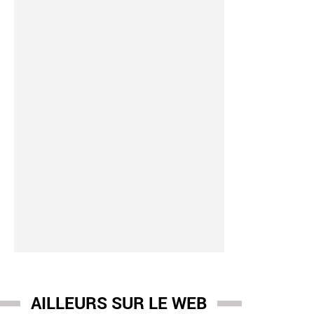
AILLEURS SUR LE WEB