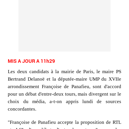
MIS A JOUR A 11h29
Les deux candidats à la mairie de Paris, le maire PS
Bertrand Delanoë et la députée-maire UMP du XVIIe
arrondissement Françoise de Panafieu, sont d'accord
pour un débat d'entre-deux tours, mais divergent sur le
choix du média, a-t-on appris lundi de sources
concordantes.
"Françoise de Panafieu accepte la proposition de RTL