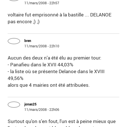
11/mars/2008 - 22h57
voltaire fut emprisonné à la bastille ... DELANOE
pas encore ;) ;)
bren
11/mars/2008 - 22h10
Aucun des deux n'a été élu au premier tour:
- Panafieu dans le XVII 44,03%
- la liste où se présente Delanoe dans le XVIII
49,56%
alors que 4 mairies ont été attribuées.
jonas25
11/mars/2008 - 22h06
Surtout qu'on s'en fout, l'un est à peine mieux que