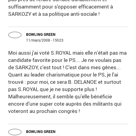
suffisamment pour s'opposer efficacement à
SARKOZY et à sa politique anti-sociale !
BOWLING GREEN
11/mars/2008 - 15h23
Moi aussi j'ai voté S.ROYAL mais elle n'était pas ma
candidate favorite pour le PS... Je ne voulais pas
de SARKZOY, c'est tout ! C'est dans mes gênes...
Quant au leader charismatique pour le PS, je l'ai
trouvé : pour moi, ce sera B. DELANOE et surtout
pas S.ROYAL que je ne supporte plus !
Malheureusement, il semble qu'elle bénéficie
encore d'une super cote auprès des militants qui
voteront au prochain congrès !
BOWLING GREEN