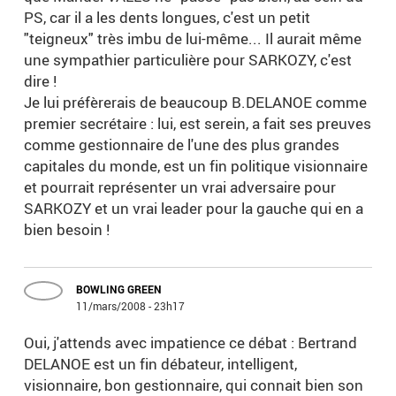
PS, car il a les dents longues, c'est un petit
"teigneux" très imbu de lui-même... Il aurait même
une sympathier particulière pour SARKOZY, c'est
dire !
Je lui préfèrerais de beaucoup B.DELANOE comme
premier secrétaire : lui, est serein, a fait ses preuves
comme gestionnaire de l'une des plus grandes
capitales du monde, est un fin politique visionnaire
et pourrait représenter un vrai adversaire pour
SARKOZY et un vrai leader pour la gauche qui en a
bien besoin !
BOWLING GREEN
11/mars/2008 - 23h17
Oui, j'attends avec impatience ce débat : Bertrand
DELANOE est un fin débateur, intelligent,
visionnaire, bon gestionnaire, qui connait bien son