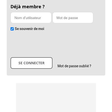
Déjà membre ?
Se souvenir de moi
Mot de passe oublié ?