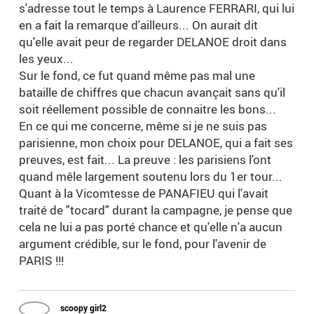
s'adresse tout le temps à Laurence FERRARI, qui lui
en a fait la remarque d'ailleurs... On aurait dit
qu'elle avait peur de regarder DELANOE droit dans
les yeux...
Sur le fond, ce fut quand même pas mal une
bataille de chiffres que chacun avançait sans qu'il
soit réellement possible de connaitre les bons...
En ce qui me concerne, même si je ne suis pas
parisienne, mon choix pour DELANOE, qui a fait ses
preuves, est fait... La preuve : les parisiens l'ont
quand mêle largement soutenu lors du 1er tour...
Quant à la Vicomtesse de PANAFIEU qui l'avait
traité de "tocard" durant la campagne, je pense que
cela ne lui a pas porté chance et qu'elle n'a aucun
argument crédible, sur le fond, pour l'avenir de
PARIS !!!
scoopy girl2