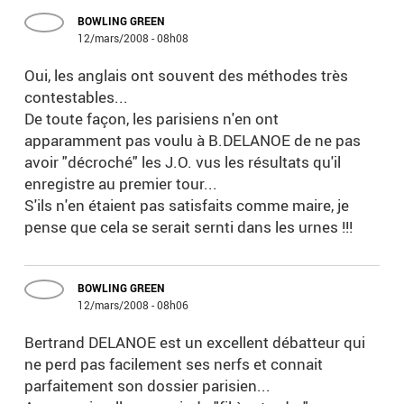
BOWLING GREEN
12/mars/2008 - 08h08
Oui, les anglais ont souvent des méthodes très
contestables...
De toute façon, les parisiens n'en ont
apparamment pas voulu à B.DELANOE de ne pas
avoir "décroché" les J.O. vus les résultats qu'il
enregistre au premier tour...
S'ils n'en étaient pas satisfaits comme maire, je
pense que cela se serait sernti dans les urnes !!!
BOWLING GREEN
12/mars/2008 - 08h06
Bertrand DELANOE est un excellent débatteur qui
ne perd pas facilement ses nerfs et connait
parfaitement son dossier parisien...