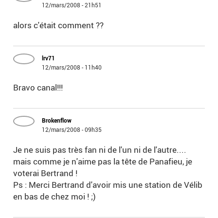
12/mars/2008 - 21h51
alors c'était comment ??
lrv71
12/mars/2008 - 11h40
Bravo canal!!!
Brokenflow
12/mars/2008 - 09h35
Je ne suis pas très fan ni de l'un ni de l'autre....
mais comme je n'aime pas la tête de Panafieu, je
voterai Bertrand !
Ps : Merci Bertrand d'avoir mis une station de Vélib
en bas de chez moi ! ;)