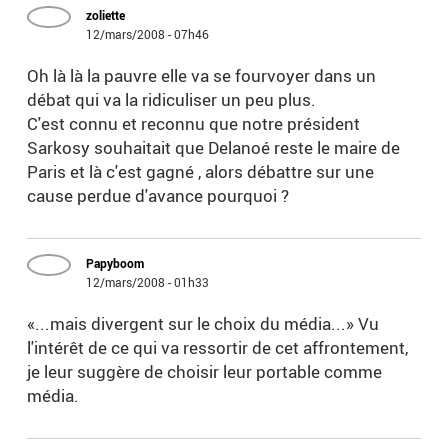
zoliette
12/mars/2008 - 07h46
Oh là là la pauvre elle va se fourvoyer dans un
débat qui va la ridiculiser un peu plus.
C'est connu et reconnu que notre président
Sarkosy souhaitait que Delanoé reste le maire de
Paris et là c'est gagné , alors débattre sur une
cause perdue d'avance pourquoi ?
Papyboom
12/mars/2008 - 01h33
«...mais divergent sur le choix du média...» Vu
l'intérêt de ce qui va ressortir de cet affrontement,
je leur suggère de choisir leur portable comme
média.