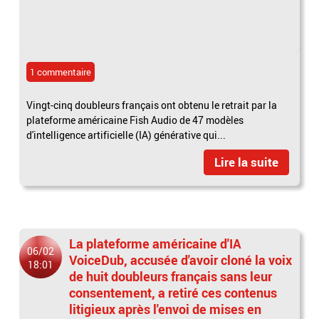
1 commentaire
Vingt-cinq doubleurs français ont obtenu le retrait par la
plateforme américaine Fish Audio de 47 modèles
d'intelligence artificielle (IA) générative qui...
Lire la suite
La plateforme américaine d'IA
06/02
VoiceDub, accusée d'avoir cloné la voix
18:01
de huit doubleurs français sans leur
consentement, a retiré ces contenus
litigieux après l'envoi de mises en