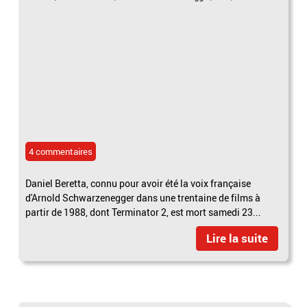
4 commentaires
Daniel Beretta, connu pour avoir été la voix française
d'Arnold Schwarzenegger dans une trentaine de films à
partir de 1988, dont Terminator 2, est mort samedi 23...
Lire la suite