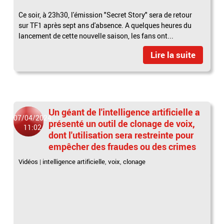
Ce soir, à 23h30, l'émission "Secret Story" sera de retour
sur TF1 après sept ans d'absence. A quelques heures du
lancement de cette nouvelle saison, les fans ont...
Lire la suite
Un géant de l'intelligence artificielle a
07/04/2024
présenté un outil de clonage de voix,
11:02
dont l'utilisation sera restreinte pour
empêcher des fraudes ou des crimes
Vidéos
|
intelligence artificielle
,
voix
,
clonage