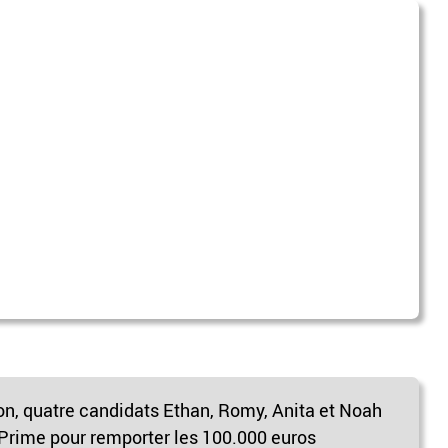
n, quatre candidats Ethan, Romy, Anita et Noah
en Prime pour remporter les 100.000 euros