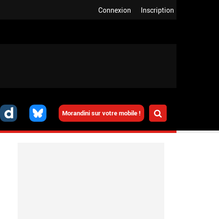
Connexion
Inscription
Morandini sur votre mobile !