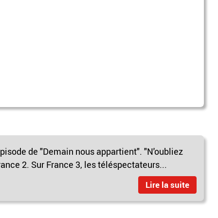
épisode de "Demain nous appartient". "N'oubliez
rance 2. Sur France 3, les téléspectateurs...
Lire la suite