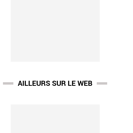
AILLEURS SUR LE WEB