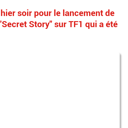
hier soir pour le lancement de
"Secret Story" sur TF1 qui a été