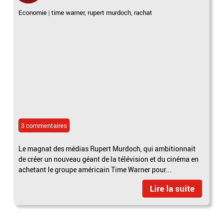
Economie
|
time warner
,
rupert murdoch
,
rachat
3 commentaires
Le magnat des médias Rupert Murdoch, qui ambitionnait
de créer un nouveau géant de la télévision et du cinéma en
achetant le groupe américain Time Warner pour...
Lire la suite