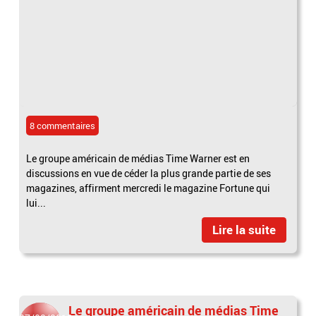
8 commentaires
Le groupe américain de médias Time Warner est en
discussions en vue de céder la plus grande partie de ses
magazines, affirment mercredi le magazine Fortune qui
lui...
Lire la suite
Le groupe américain de médias Time