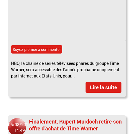
Soyez premier à commenter
HBO, la chaîne de séries télévisées phares du groupe Time
Warner, sera accessible dès l'année prochaine uniquement
par internet aux Etats-Unis, pour...
Lire la suite
Finalement, Rupert Murdoch retire son
06/08/2014
offre d'achat de Time Warner
14:49