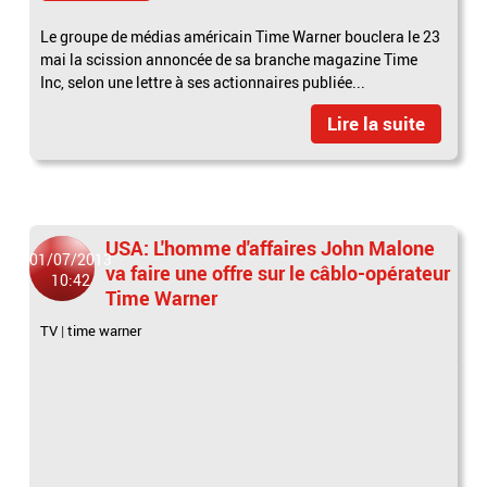
Le groupe de médias américain Time Warner bouclera le 23
mai la scission annoncée de sa branche magazine Time
Inc, selon une lettre à ses actionnaires publiée...
Lire la suite
USA: L'homme d'affaires John Malone
01/07/2013
va faire une offre sur le câblo-opérateur
10:42
Time Warner
TV
|
time warner