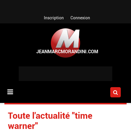
Aller au contenu principal
Inscription
Connexion
Toute l'actualité "time
warner"