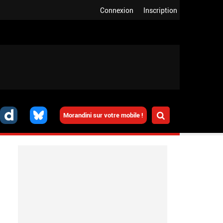
Connexion
Inscription
Morandini sur votre mobile !