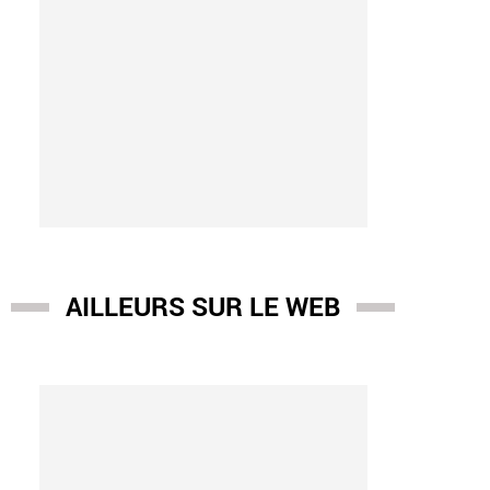
AILLEURS SUR LE WEB