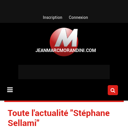
Aller au contenu principal
Inscription
Connexion
Toute l'actualité "Stéphane
Sellami"