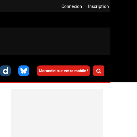
Connexion
Inscription
Morandini sur votre mobile !