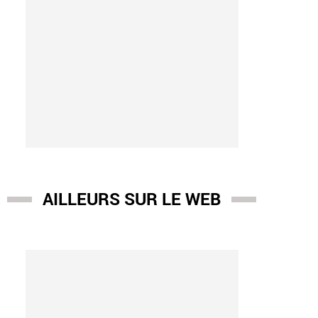
AILLEURS SUR LE WEB