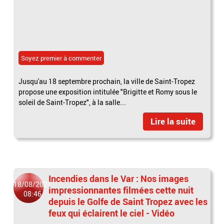
Soyez premier à commenter
Jusqu'au 18 septembre prochain, la ville de Saint-Tropez
propose une exposition intitulée "Brigitte et Romy sous le
soleil de Saint-Tropez", à la salle...
Lire la suite
Incendies dans le Var : Nos images
18/08/2021
impressionnantes filmées cette nuit
08:46
depuis le Golfe de Saint Tropez avec les
feux qui éclairent le ciel - Vidéo