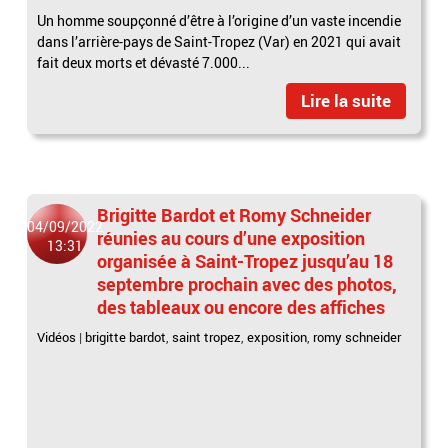
Un homme soupçonné d’être à l’origine d’un vaste incendie
dans l’arrière-pays de Saint-Tropez (Var) en 2021 qui avait
fait deux morts et dévasté 7.000...
Lire la suite
Brigitte Bardot et Romy Schneider
04/09/2022
réunies au cours d’une exposition
13:31
organisée à Saint-Tropez jusqu’au 18
septembre prochain avec des photos,
des tableaux ou encore des affiches
Vidéos
|
brigitte bardot
,
saint tropez
,
exposition
,
romy schneider