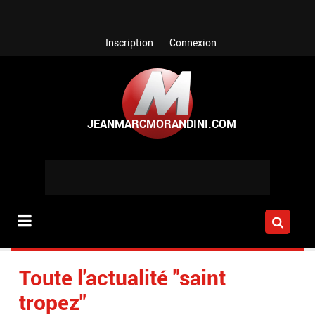
Aller au contenu principal
Inscription
Connexion
Toute l'actualité "saint
tropez"