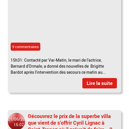
9 commentaires
15h31: Contacté par Var-Matin, le mari de l'actrice,
Bernard d'Ormale, a donné des nouvelles de Brigitte
Bardot après l'intervention des secours ce matin au...
Lire la suite
Découvrez le prix de la superbe villa
21/06/2023
que vient de s’offrir Cyril Lignac à
16:02