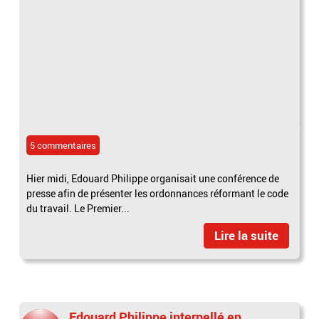
5 commentaires
Hier midi, Edouard Philippe organisait une conférence de
presse afin de présenter les ordonnances réformant le code
du travail. Le Premier...
Lire la suite
Edouard Philippe interpellé en