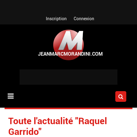
Aller au contenu principal
Inscription
Connexion
Toute l'actualité "Raquel
Garrido"