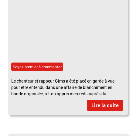
Soyez premier à commenter
Le chanteur et rappeur Gims a été placé en garde à vue
pour être entendu dans une affaire de blanchiment en
bande organisée, a-t-on appris mercredi auprès du...
Lire la suite