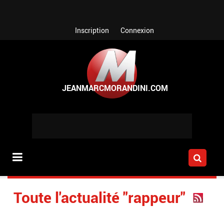
Aller au contenu principal
Inscription
Connexion
Toute l'actualité "rappeur"