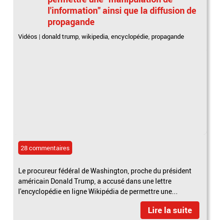
l'information" ainsi que la diffusion de
propagande
Vidéos
|
donald trump
,
wikipedia
,
encyclopédie
,
propagande
28 commentaires
Le procureur fédéral de Washington, proche du président
américain Donald Trump, a accusé dans une lettre
l'encyclopédie en ligne Wikipédia de permettre une...
Lire la suite