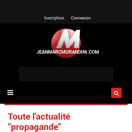
Aller au contenu principal
Inscription
Connexion
Toute l'actualité
"propagande"