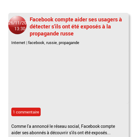
Facebook compte aider ses usagers à
26/11/2017
détecter s'ils ont été exposés à la
13:30
propagande russe
Internet
|
facebook
,
russie
,
propagande
1 commentaire
Comme l'a annoncé le réseau social, Facebook compte
aider ses abonnés à découvrir s'ils ont été exposés...