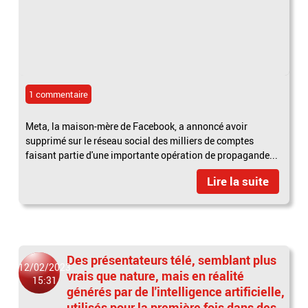
1 commentaire
Meta, la maison-mère de Facebook, a annoncé avoir
supprimé sur le réseau social des milliers de comptes
faisant partie d'une importante opération de propagande...
Lire la suite
Des présentateurs télé, semblant plus
12/02/2023
vrais que nature, mais en réalité
15:31
générés par de l'intelligence artificielle,
utilisés pour la première fois dans des