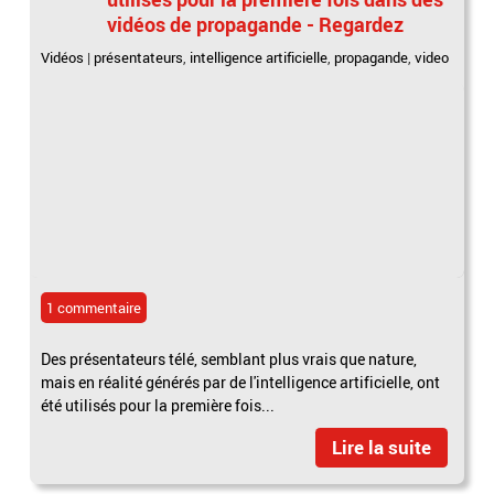
vidéos de propagande - Regardez
Vidéos
|
présentateurs
,
intelligence artificielle
,
propagande
,
video
1 commentaire
Des présentateurs télé, semblant plus vrais que nature,
mais en réalité générés par de l'intelligence artificielle, ont
été utilisés pour la première fois...
Lire la suite