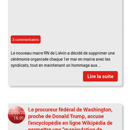
3 commentaires
Le nouveau maire RN de Liévin a décidé de supprimer une
cérémonie organisée chaque 1er mai en mairie avec les
syndicats, tout en maintenant un hommage aux...
Lire la suite
Le procureur fédéral de Washington,
03/05/2025
proche de Donald Trump, accuse
16:01
l'encyclopédie en ligne Wikipédia de
permettre une "manipulation de