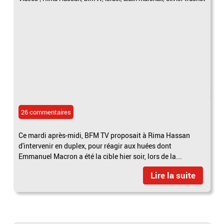
26 commentaires
Ce mardi après-midi, BFM TV proposait à Rima Hassan
d'intervenir en duplex, pour réagir aux huées dont
Emmanuel Macron a été la cible hier soir, lors de la...
Lire la suite