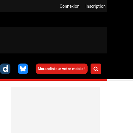
Connexion
Inscription
Morandini sur votre mobile !