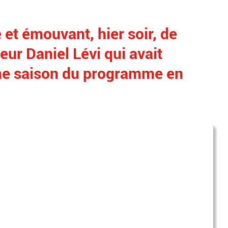
et émouvant, hier soir, de
ur Daniel Lévi qui avait
ème saison du programme en