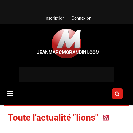
Aller au contenu principal
Inscription
Connexion
Toute l'actualité "lions"