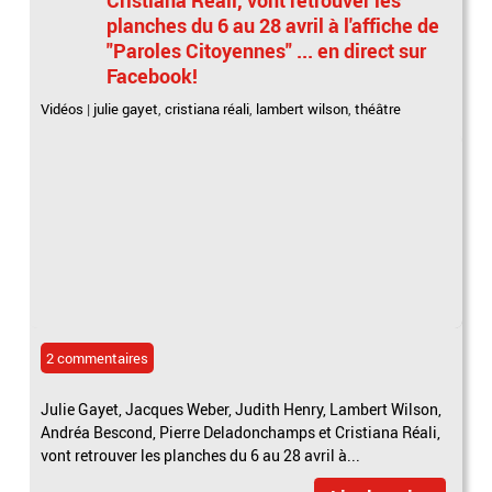
planches du 6 au 28 avril à l'affiche de
"Paroles Citoyennes" ... en direct sur
Facebook!
Vidéos
|
julie gayet
,
cristiana réali
,
lambert wilson
,
théâtre
2 commentaires
Julie Gayet, Jacques Weber, Judith Henry, Lambert Wilson,
Andréa Bescond, Pierre Deladonchamps et Cristiana Réali,
vont retrouver les planches du 6 au 28 avril à...