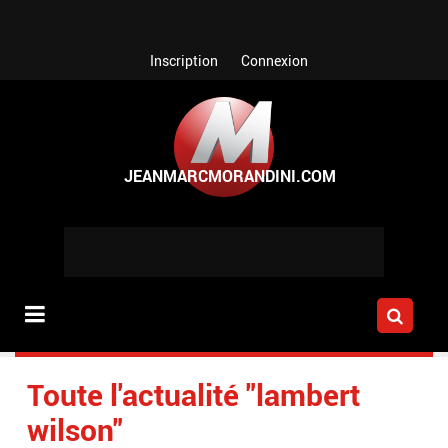
Aller au contenu principal
Inscription
Connexion
Toute l'actualité "lambert
wilson"