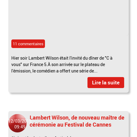
11 commentaires
Hier soir Lambert Wilson était l'invité du dîner de "C à
vous" sur France 5.À son arrivée sur le plateau de
l'émission, le comédien a offert une série de...
Lire la suite
Lambert Wilson, de nouveau maître de
12/03/2015
cérémonie au Festival de Cannes
09:49