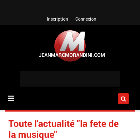
Aller au contenu principal
Inscription
Connexion
Toute l'actualité "la fete de
la musique"