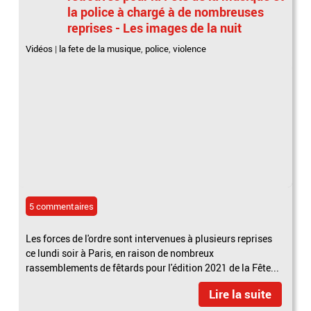
la police à chargé à de nombreuses
reprises - Les images de la nuit
Vidéos
|
la fete de la musique
,
police
,
violence
5 commentaires
Les forces de l'ordre sont intervenues à plusieurs reprises
ce lundi soir à Paris, en raison de nombreux
rassemblements de fêtards pour l'édition 2021 de la Fête...
Lire la suite