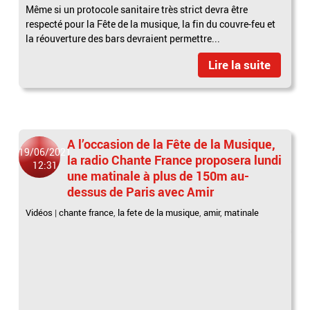
Même si un protocole sanitaire très strict devra être
respecté pour la Fête de la musique, la fin du couvre-feu et
la réouverture des bars devraient permettre...
Lire la suite
A l’occasion de la Fête de la Musique,
19/06/2021
la radio Chante France proposera lundi
12:31
une matinale à plus de 150m au-
dessus de Paris avec Amir
Vidéos
|
chante france
,
la fete de la musique
,
amir
,
matinale