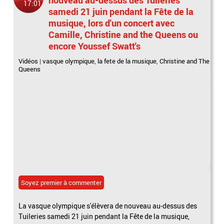
17:01
samedi 21 juin pendant la Fête de la
musique, lors d'un concert avec
Camille, Christine and the Queens ou
encore Youssef Swatt's
Vidéos
|
vasque olympique
,
la fete de la musique
,
Christine and The
Queens
Soyez premier à commenter
La vasque olympique s'élèvera de nouveau au-dessus des
Tuileries samedi 21 juin pendant la Fête de la musique,