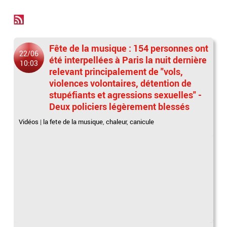
Fête de la musique : 154 personnes ont
22/06
été interpellées à Paris la nuit dernière
10:03
relevant principalement de "vols,
violences volontaires, détention de
stupéfiants et agressions sexuelles" -
Deux policiers légèrement blessés
Vidéos
|
la fete de la musique
,
chaleur
,
canicule