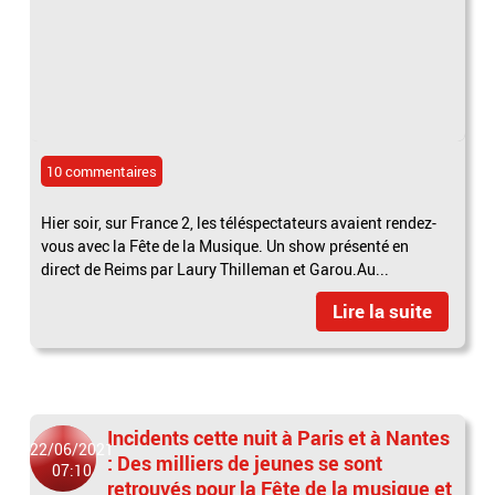
10 commentaires
Hier soir, sur France 2, les téléspectateurs avaient rendez-
vous avec la Fête de la Musique. Un show présenté en
direct de Reims par Laury Thilleman et Garou.Au...
Lire la suite
Incidents cette nuit à Paris et à Nantes
22/06/2021
: Des milliers de jeunes se sont
07:10
retrouvés pour la Fête de la musique et