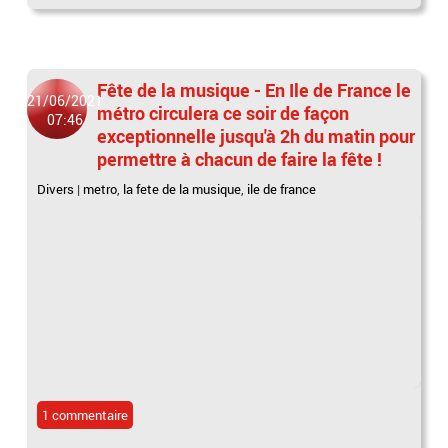
Fête de la musique - En Ile de France le
21/06/2021
métro circulera ce soir de façon
07:46
exceptionnelle jusqu'à 2h du matin pour
permettre à chacun de faire la fête !
Divers
|
metro
,
la fete de la musique
,
ile de france
1 commentaire