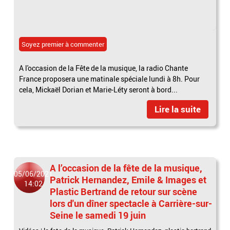
Soyez premier à commenter
A l'occasion de la Fête de la musique, la radio Chante
France proposera une matinale spéciale lundi à 8h. Pour
cela, Mickaël Dorian et Marie-Léty seront à bord...
Lire la suite
A l’occasion de la fête de la musique,
05/06/2021
Patrick Hernandez, Emile & Images et
14:02
Plastic Bertrand de retour sur scène
lors d'un dîner spectacle à Carrière-sur-
Seine le samedi 19 juin