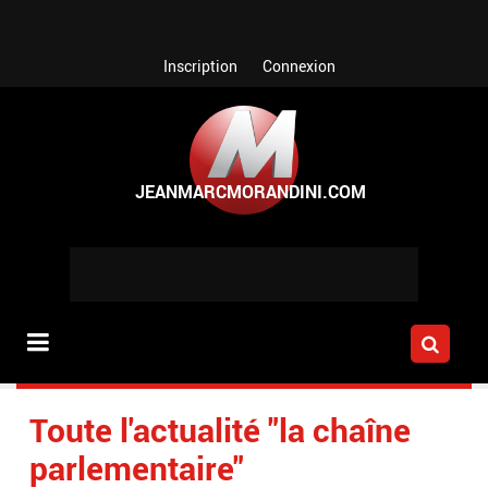
Aller au contenu principal
Inscription
Connexion
Toute l'actualité "la chaîne
parlementaire"