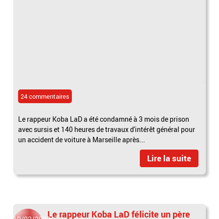
24 commentaires
Le rappeur Koba LaD a été condamné à 3 mois de prison
avec sursis et 140 heures de travaux d'intérêt général pour
un accident de voiture à Marseille après...
Lire la suite
Le rappeur Koba LaD félicite un père