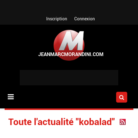
Aller au contenu principal
Inscription
Connexion
Toute l'actualité "kobalad"